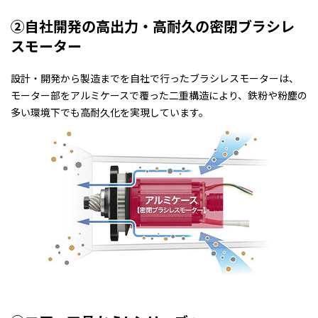
②自社開発の高出力・高耐久の密閉ブラシレ
スモーター
設計・開発から製造までを自社で行ったブラシレスモーターは、
モーター部をアルミケースで覆った二重構造により、鉄粉や粉塵の
多い環境下でも高耐久化を実現しています。