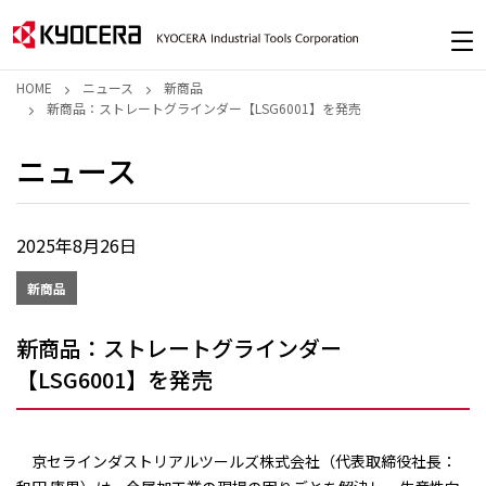
HOME
ニュース
新商品
新商品：ストレートグラインダー【LSG6001】を発売
ニュース
2025年8月26日
新商品
新商品：ストレートグラインダー
【LSG6001】を発売
京セラインダストリアルツールズ株式会社（代表取締役社長：