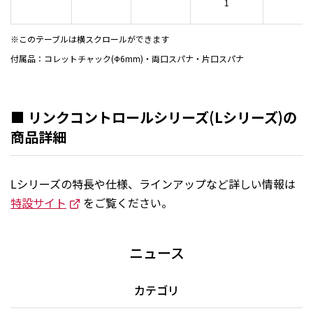
1
※このテーブルは横スクロールができます
付属品：コレットチャック(Φ6mm)・両口スパナ・片口スパナ
■ リンクコントロールシリーズ(Lシリーズ)の
商品詳細
Lシリーズの特長や仕様、ラインアップなど詳しい情報は
特設サイト
をご覧ください。
ニュース
カテゴリ