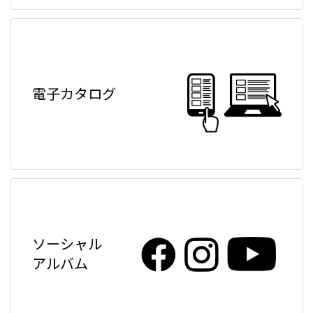
電子カタログ
ソーシャル
アルバム