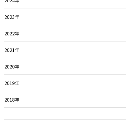
2024年
2023年
2022年
2021年
2020年
2019年
2018年