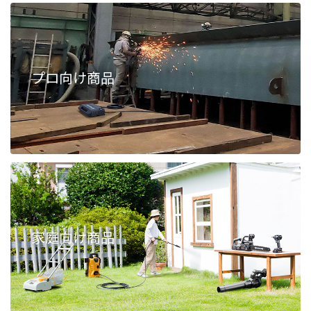
プロ向け商品
家庭向け商品