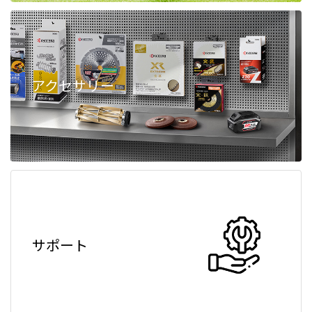
アクセサリー
サポート