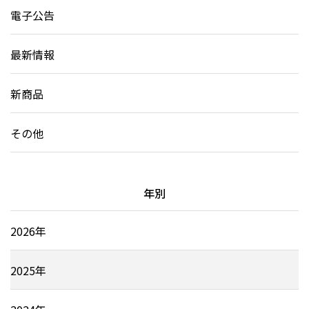
電子公告
最新情報
新商品
その他
年別
2026年
2025年