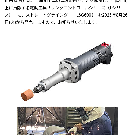
和田 康男）は、金属加工業の現場の困りごとを解決し、生産性向
上に貢献する電動工具「リンクコントロールシリーズ（Lシリー
ズ）」に、ストレートグラインダー「LSG6001」を2025年8月26
日(火)から発売しますので、お知らせいたします。