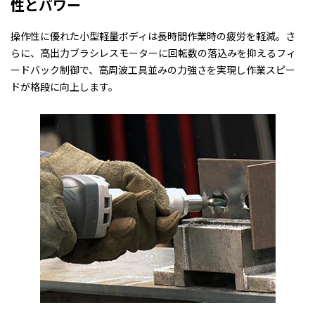
性とパワー
操作性に優れた小型軽量ボディは長時間作業時の疲労を軽減。さ
らに、高出力ブラシレスモーターに回転数の落込みを抑えるフィ
ードバック制御で、高周波工具並みの力強さを実現し作業スピー
ドが格段に向上します。