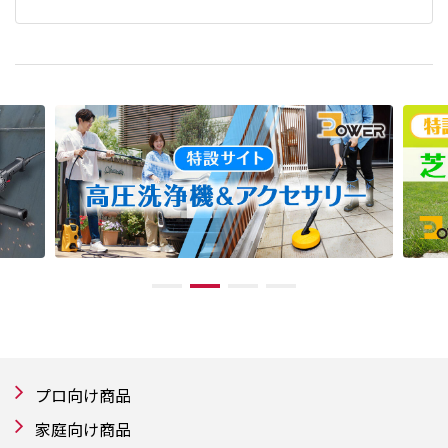
プロ向け商品
家庭向け商品