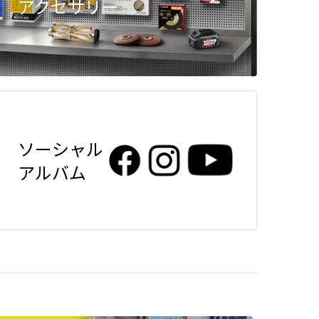
アクセサリー
ソーシャル
アルバム