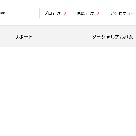
プロ向け
家庭向け
アクセサリー
サポート
ソーシャルアルバム