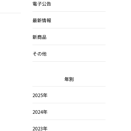
電子公告
最新情報
新商品
その他
年別
2025年
2024年
2023年