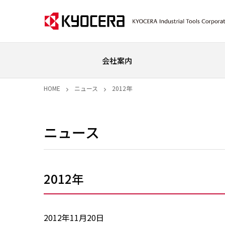
会社案内
HOME
ニュース
2012年
ニュース
2012年
2012年11月20日