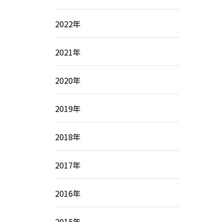
2022年
2021年
2020年
2019年
2018年
2017年
2016年
2015年