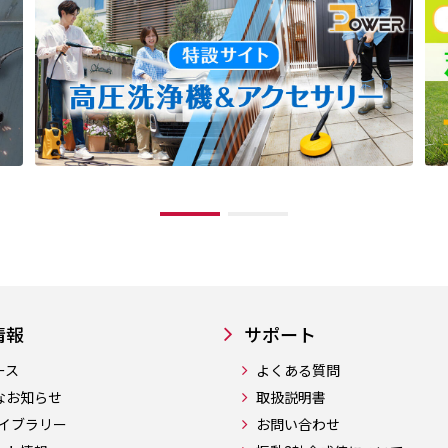
情報
サポート
ース
よくある質問
なお知らせ
取扱説明書
ライブラリー
お問い合わせ