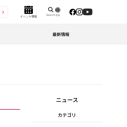
Search
EN
イベント情報
最新情報
ニュース
カテゴリ