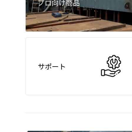
プロ向け商品
サポート