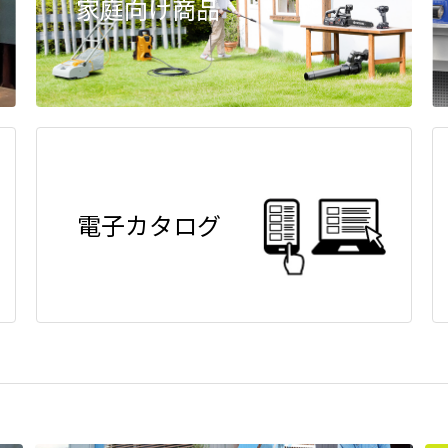
家庭向け商品
電子カタログ