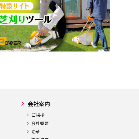
会社案内
ご挨拶
会社概要
沿革