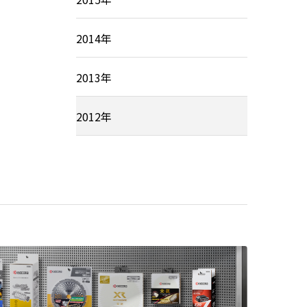
2014年
2013年
2012年