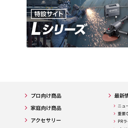
プロ向け商品
最新
ニュ
家庭向け商品
重要
アクセサリー
PR