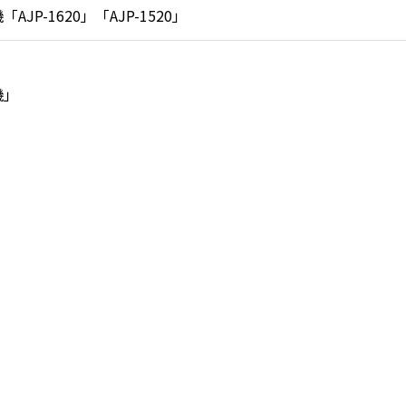
-1620」「AJP-1520」
機」