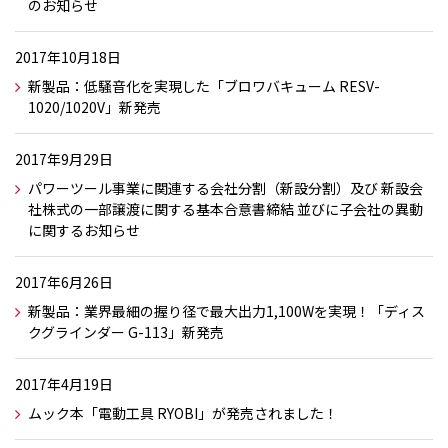
のお知らせ
2017年10月18日
新製品：低騒音化を実現した「ブロワバキューム RESV-
1020/1020V」新発売
2017年9月29日
パワーツール事業に関連する会社分割（新設分割）及び 新設会
社株式の一部譲渡に関する基本合意書締結 並びに子会社の異動
に関するお知らせ
2017年6月26日
新製品：業界最細の握り径で最大出力1,100Wを実現！「ディス
クグラインダー G-113」新発売
2017年4月19日
ムック本「電動工具 RYOBI」が発売されました！