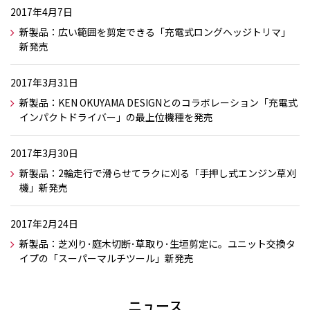
2017年4月7日
新製品：広い範囲を剪定できる「充電式ロングヘッジトリマ」
新発売
2017年3月31日
新製品：KEN OKUYAMA DESIGNとのコラボレーション「充電式
インパクトドライバー」の最上位機種を発売
2017年3月30日
新製品：2輪走行で滑らせてラクに刈る「手押し式エンジン草刈
機」新発売
2017年2月24日
新製品：芝刈り･庭木切断･草取り･生垣剪定に。ユニット交換タ
イプの「スーパーマルチツール」新発売
ニュース