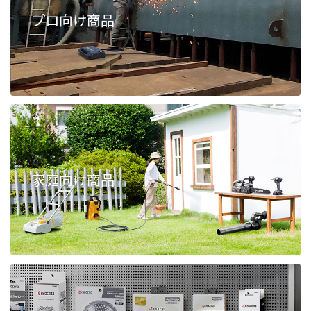
プロ向け商品
家庭向け商品