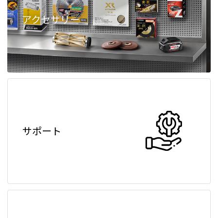
アクセサリー
サポート