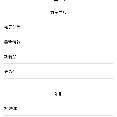
カテゴリ
電子公告
最新情報
新商品
その他
年別
2025年