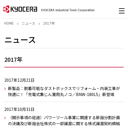
HOME
ニュース
2017年
ニュース
2017年
2017年12月21日
新製品：脱着可能なダストボックスでリフォーム・内装工事が
快適に！「充電式集じん兼用丸ノコ／BNW-180L5」新登場
2017年10月31日
（開示事項の経過）パワーツール事業に関連する新設分割計画
の決議及び新設会社株式の一部譲渡に関する株式譲渡契約締結