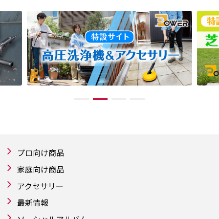
プロ向け商品
家庭向け商品
アクセサリー
最新情報
ソーシャルアルバム