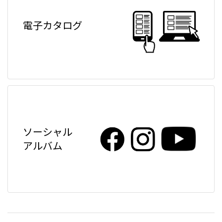
電子カタログ
ソーシャル
アルバム