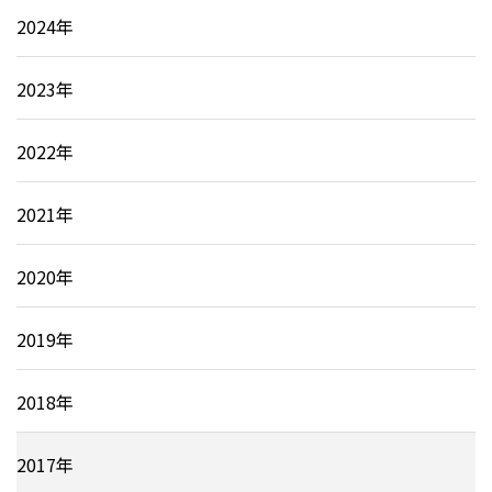
2024年
2023年
2022年
2021年
2020年
2019年
2018年
2017年