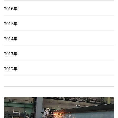
2016年
2015年
2014年
2013年
2012年