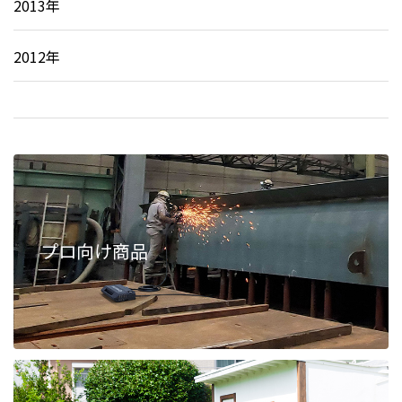
2013年
2012年
プロ向け商品