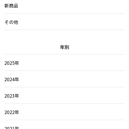
新商品
その他
年別
2025年
2024年
2023年
2022年
2021年