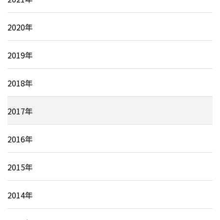
2020年
2019年
2018年
2017年
2016年
2015年
2014年