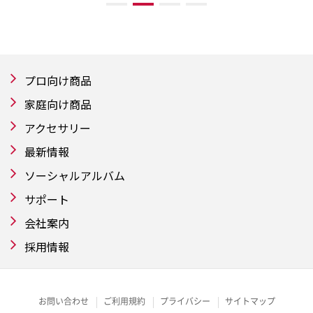
プロ向け商品
家庭向け商品
アクセサリー
最新情報
ソーシャルアルバム
サポート
会社案内
採用情報
お問い合わせ
ご利用規約
プライバシー
サイトマップ