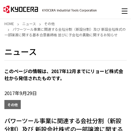
HOME
ニュース
その他
パワーツール事業に関連する会社分割（新設分割）及び 新設会社株式の
一部譲渡に関する基本合意書締結 並びに子会社の異動に関するお知らせ
ニュース
このページの情報は、2017年12月までにリョービ株式会
社から発信されたものです。
2017年9月29日
その他
パワーツール事業に関連する会社分割（新設
分割）及び 新設会社株式の一部譲渡に関する