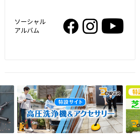
ソーシャル
アルバム