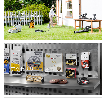
家庭向け商品
アクセサリー