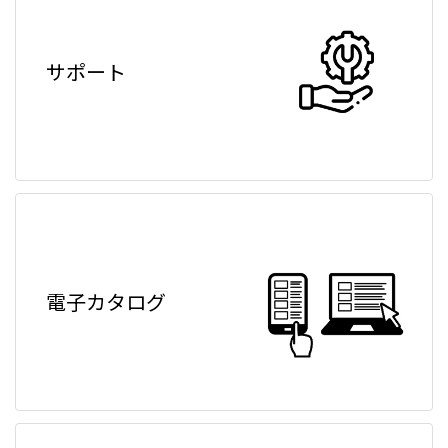
サポート
電子カタログ