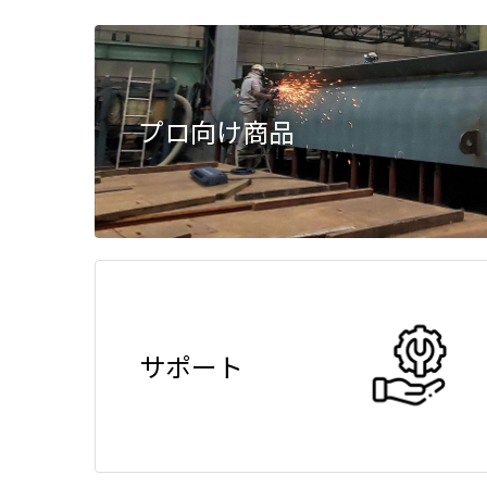
プロ向け商品
サポート