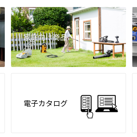
家庭向け商品
電子カタログ