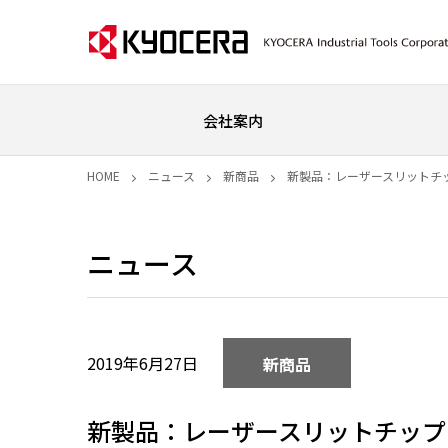
会社案内
HOME
ニュース
新商品
新製品：レーザースリットチ
ニュース
2019年6月27日
新商品
新製品：レーザースリットチップ