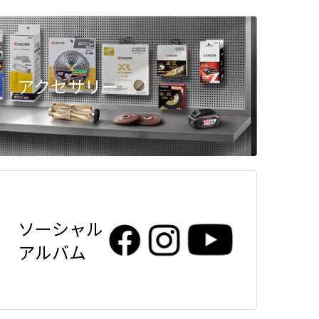
アクセサリー
ソーシャル
アルバム