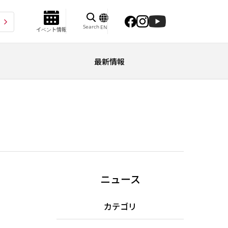
Search
EN
イベント情報
最新情報
ニュース
カテゴリ