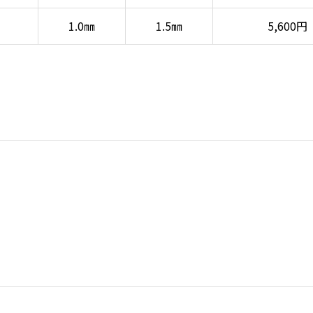
1.0㎜
1.5㎜
5,600円