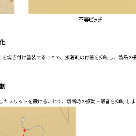
化
料を焼き付け塗装することで、接着剤の付着を抑制し、製品の
制
したスリットを設けることで、切断時の振動・騒音を抑制 し