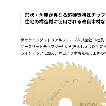
形状・角度が異なる超硬質特殊チップ
住宅の構造材に使用される改良木材な
京セラインダストリアルツールズ株式会社（社長：
ザースリットチップソー｢金匠(きんしょう)XR｣に
ラインアップに加え、本日より本格発売しますの