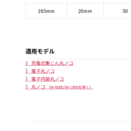
165mm
20mm
50
適用モデル
》 充電式集じん丸ノコ
》 電子丸ノコ
》 電子内装丸ノコ
》 丸ノコ
（W-600D/W-1900を除く）