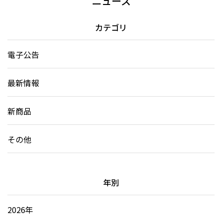
ニュース
カテゴリ
電子公告
最新情報
新商品
その他
年別
2026年