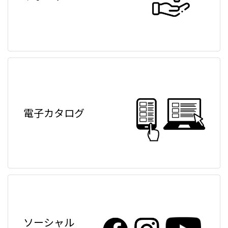
電子カタログ
ソーシャル