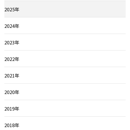
2025年
2024年
2023年
2022年
2021年
2020年
2019年
2018年