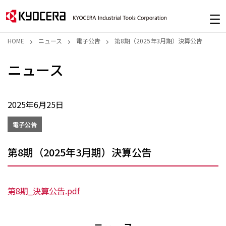
HOME
ニュース
電子公告
第8期（2025年3月期）決算公告
ニュース
2025年6月25日
電子公告
第8期（2025年3月期）決算公告
第8期_決算公告.pdf