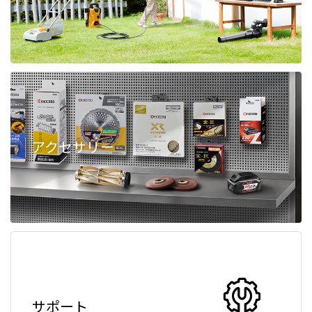
アクセサリー
サポート