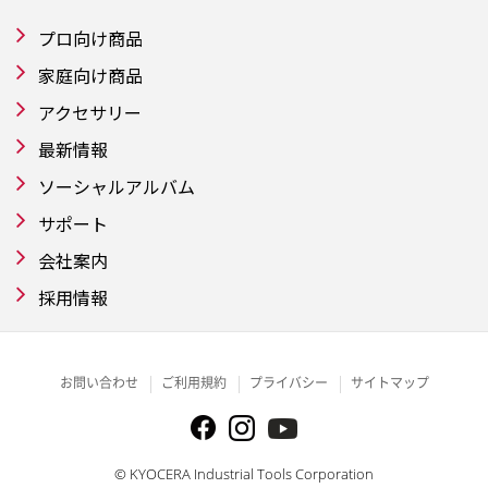
プロ向け商品
家庭向け商品
アクセサリー
最新情報
ソーシャルアルバム
サポート
会社案内
採用情報
お問い合わせ
ご利用規約
プライバシー
サイトマップ
© KYOCERA Industrial Tools Corporation