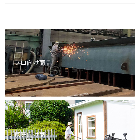
プロ向け商品
家庭向け商品