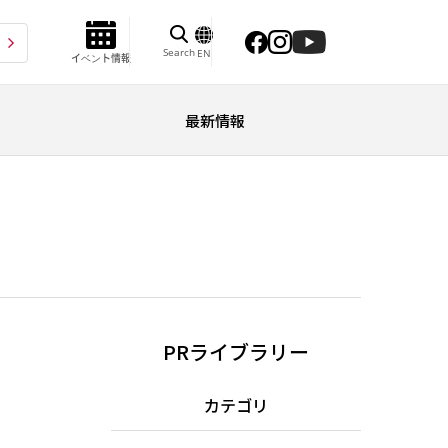
Search
EN
イベント情報
最新情報
PRライブラリー
カテゴリ