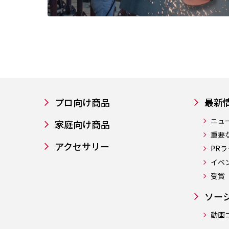
プロ向け商品
最新
ニュ
家庭向け商品
重要
アクセサリー
PR
イベ
受賞
ソー
動画