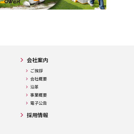
会社案内
ご挨拶
会社概要
沿革
事業概要
電子公告
採用情報