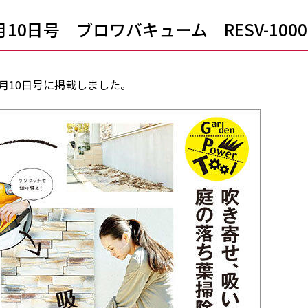
10日号 ブロワバキューム RESV-1000
1月10日号に掲載しました。