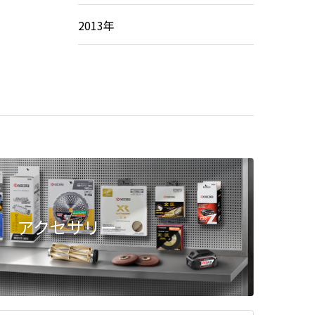
2013年
アクセサリー