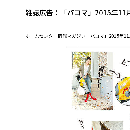
雑誌広告：「パコマ」2015年11月
ホームセンター情報マガジン「パコマ」2015年1