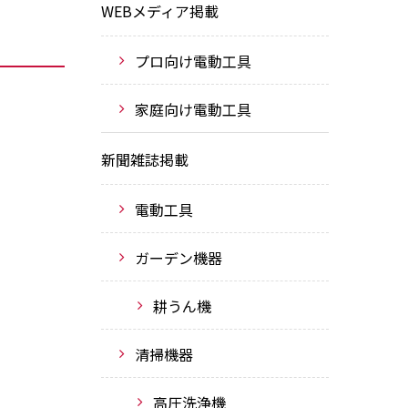
WEBメディア掲載
プロ向け電動工具
家庭向け電動工具
新聞雑誌掲載
電動工具
ガーデン機器
耕うん機
清掃機器
高圧洗浄機