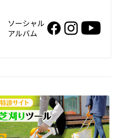
ソーシャル
アルバム