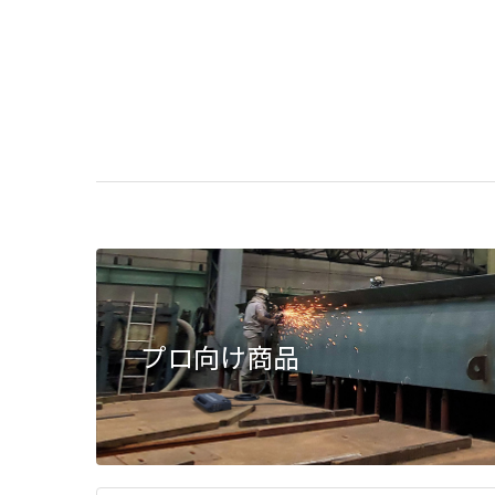
プロ向け商品