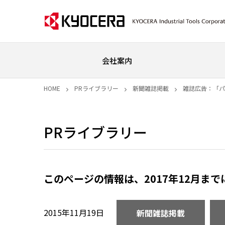
会社案内
HOME
PRライブラリー
新聞雑誌掲載
雑誌広告：「パコ
PRライブラリー
このページの情報は、2017年12月ま
2015年11月19日
新聞雑誌掲載