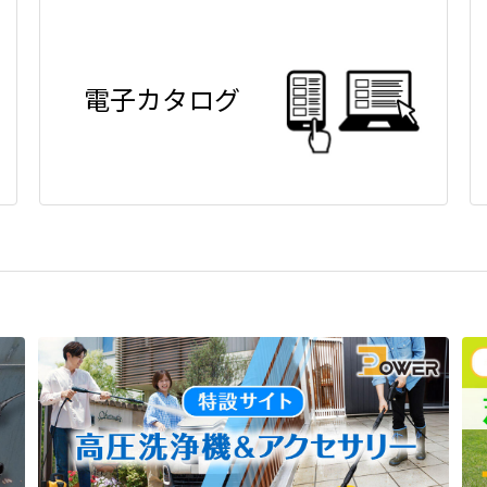
電子カタログ