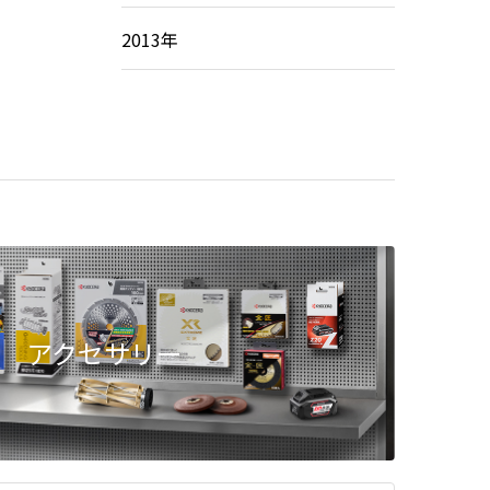
2013年
アクセサリー