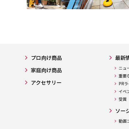
プロ向け商品
最新
ニュ
家庭向け商品
重要
アクセサリー
PR
イベ
受賞
ソー
動画