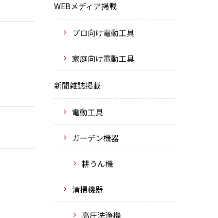
WEBメディア掲載
プロ向け電動工具
家庭向け電動工具
新聞雑誌掲載
電動工具
ガーデン機器
耕うん機
清掃機器
高圧洗浄機