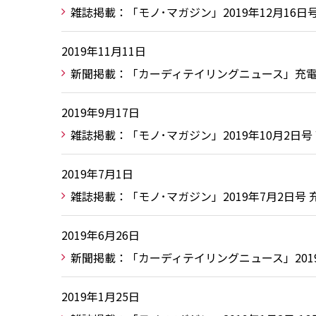
雑誌掲載：「モノ･マガジン」2019年12月16日
2019年11月11日
新聞掲載：「カーディテイリングニュース」充電式ク
2019年9月17日
雑誌掲載：「モノ･マガジン」2019年10月2日号
2019年7月1日
雑誌掲載：「モノ･マガジン」2019年7月2日号
2019年6月26日
新聞掲載：「カーディテイリングニュース」201
2019年1月25日