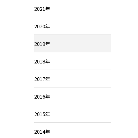
2021年
2020年
2019年
2018年
2017年
2016年
2015年
2014年