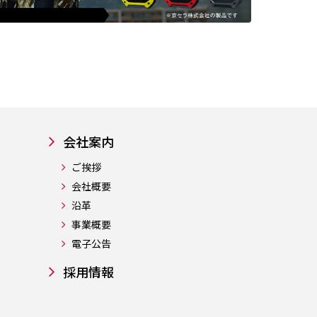
会社案内
ご挨拶
会社概要
沿革
事業概要
電子公告
採用情報