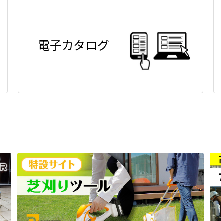
電子カタログ