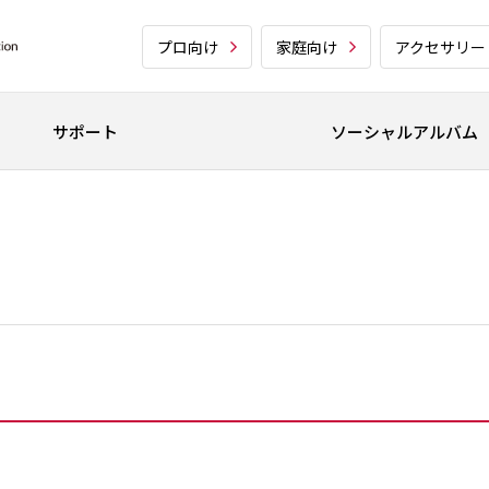
プロ向け
家庭向け
アクセサリー
サポート
ソーシャルアルバム