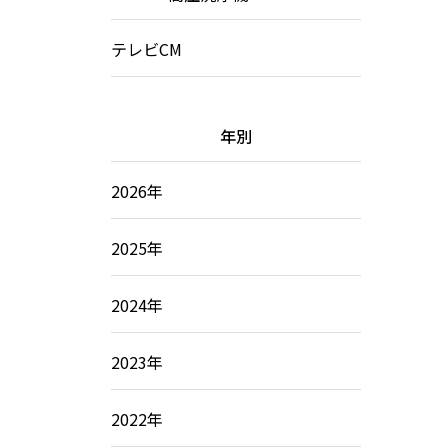
テレビCM
年別
2026年
2025年
2024年
2023年
2022年