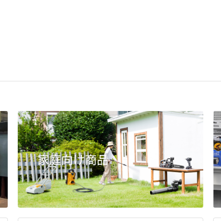
家庭向け商品