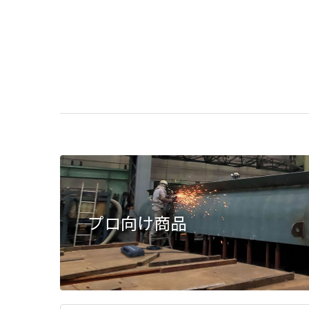
プロ向け商品