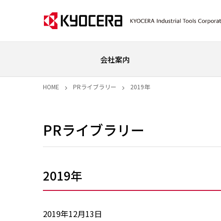
会社案内
HOME
PRライブラリー
2019年
PRライブラリー
2019年
2019年12月13日