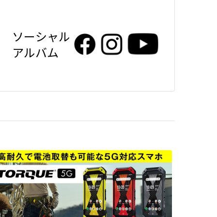
ソーシャル
アルバム