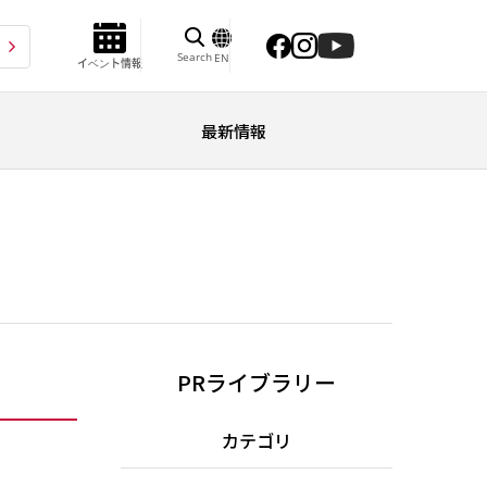
Search
EN
イベント情報
最新情報
PRライブラリー
カテゴリ