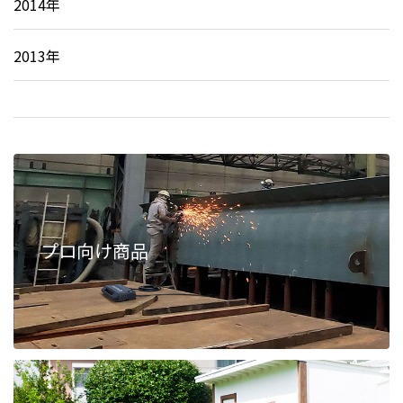
2014年
2013年
プロ向け商品