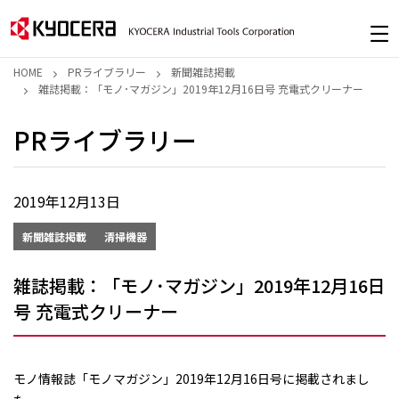
HOME
PRライブラリー
新聞雑誌掲載
雑誌掲載：「モノ･マガジン」2019年12月16日号 充電式クリーナー
PRライブラリー
2019年12月13日
新聞雑誌掲載
清掃機器
雑誌掲載：「モノ･マガジン」2019年12月16日
号 充電式クリーナー
モノ情報誌「モノマガジン」2019年12月16日号に掲載されまし