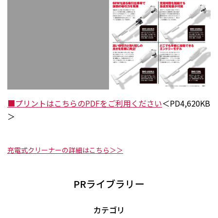
■プリントはこちらのPDFをご利用ください
＜PD4,620KB
＞
充電式クリーナーの詳細はこちら＞＞
PRライブラリー
カテゴリ