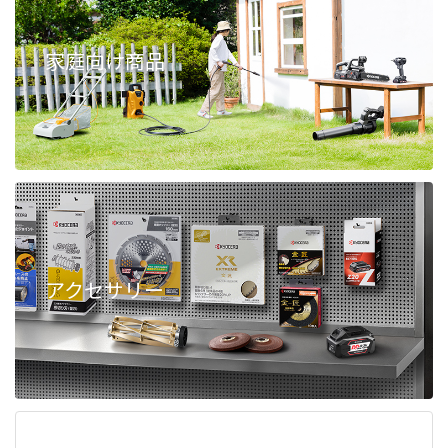
家庭向け商品
アクセサリー