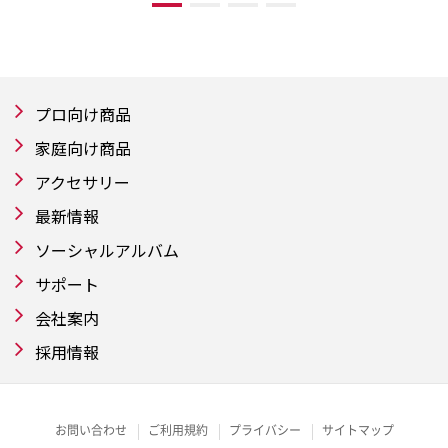
プロ向け商品
家庭向け商品
アクセサリー
最新情報
ソーシャルアルバム
サポート
会社案内
採用情報
お問い合わせ
ご利用規約
プライバシー
サイトマップ