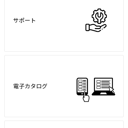
サポート
電子カタログ