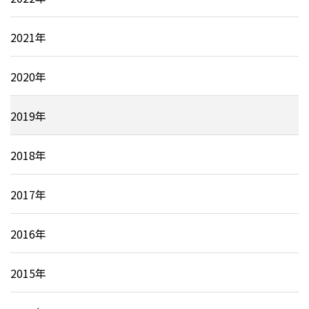
2021年
2020年
2019年
2018年
2017年
2016年
2015年