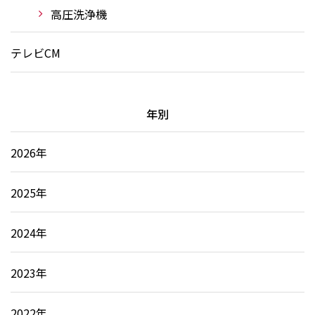
高圧洗浄機
テレビCM
年別
2026年
2025年
2024年
2023年
2022年