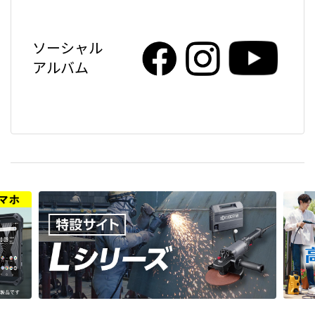
ソーシャル
アルバム