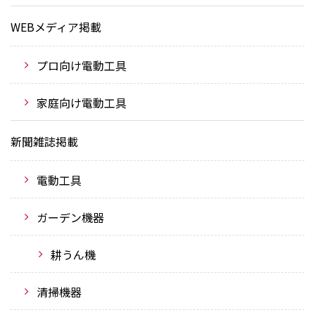
WEBメディア掲載
プロ向け電動工具
家庭向け電動工具
新聞雑誌掲載
電動工具
ガーデン機器
耕うん機
清掃機器