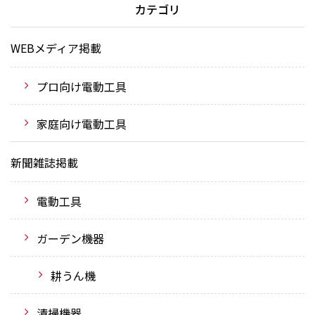
カテゴリ
WEBメディア掲載
プロ向け電動工具
家庭向け電動工具
新聞雑誌掲載
電動工具
ガーデン機器
耕うん機
清掃機器