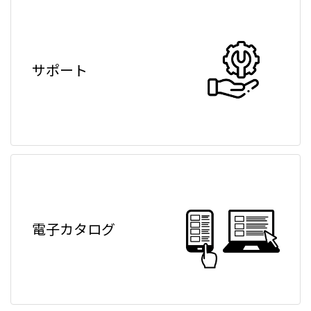
サポート
電子カタログ