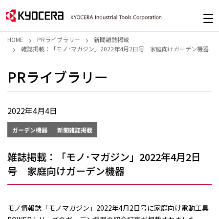
HOME
PRライブラリー
新聞雑誌掲載
雑誌掲載：「モノ･マガジン」2022年4月2日号 家庭向けガーデン機器
PRライブラリー
2022年4月4日
ガーデン機器
新聞雑誌掲載
雑誌掲載：「モノ･マガジン」2022年4月2日
号 家庭向けガーデン機器
モノ情報誌「モノマガジン」2022年4月2日号に家庭向け電動工具