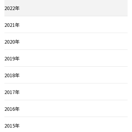
2022年
2021年
2020年
2019年
2018年
2017年
2016年
2015年