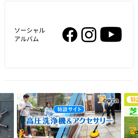
ソーシャル
アルバム