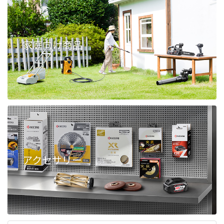
家庭向け商品
アクセサリー