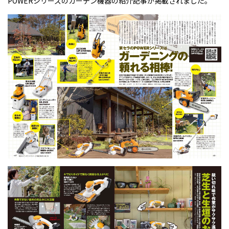
POWERシリーズのガーデン機器の紹介記事が掲載されました。