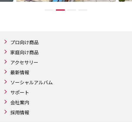
プロ向け商品
家庭向け商品
アクセサリー
最新情報
ソーシャルアルバム
サポート
会社案内
採用情報