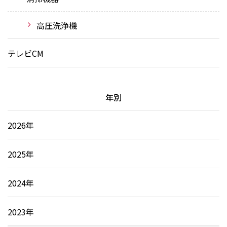
高圧洗浄機
テレビCM
年別
2026年
2025年
2024年
2023年