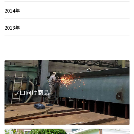
2014年
2013年
プロ向け商品