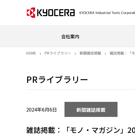
会社案内
HOME
PRライブラリー
新聞雑誌掲載
雑誌掲載：「モ
PRライブラリー
2024年6月6日
新聞雑誌掲載
雑誌掲載：「モノ・マガジン」20