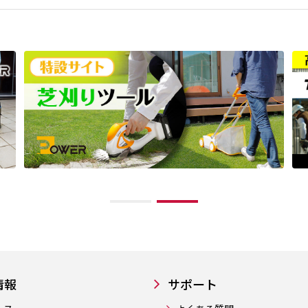
情報
サポート