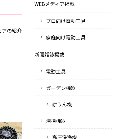
WEBメディア掲載
プロ向け電動工具
ェアの紹介
家庭向け電動工具
新聞雑誌掲載
電動工具
ガーデン機器
耕うん機
清掃機器
高圧洗浄機