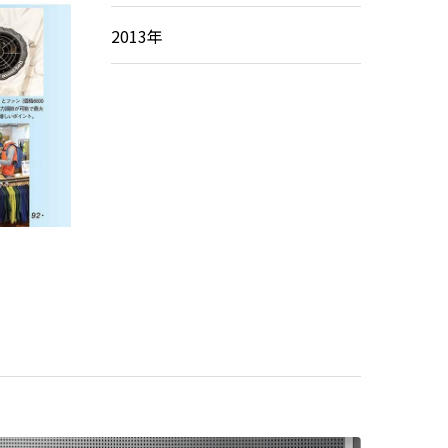
2013年