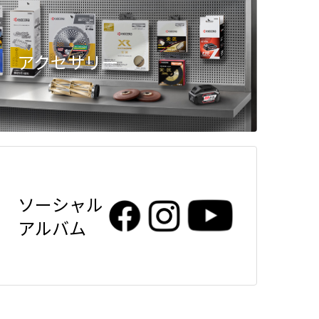
アクセサリー
ソーシャル
アルバム