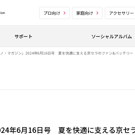
プロ向け
家庭向け
アクセサリー
サポート
ソーシャルアルバム
ノ・マガジン」2024年6月16日号 夏を快適に支える京セラのファン&バッテリー
24年6月16日号 夏を快適に支える京セ