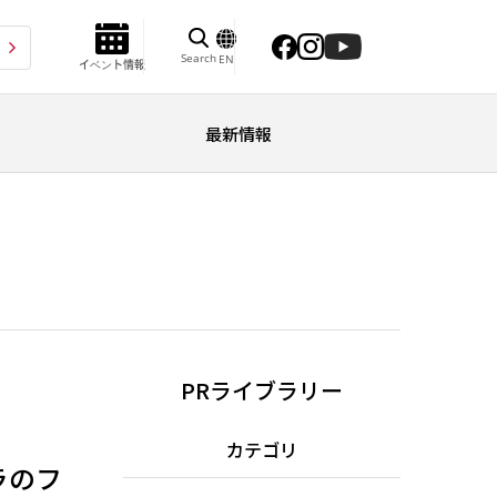
Search
EN
イベント情報
最新情報
PRライブラリー
カテゴリ
ラのフ