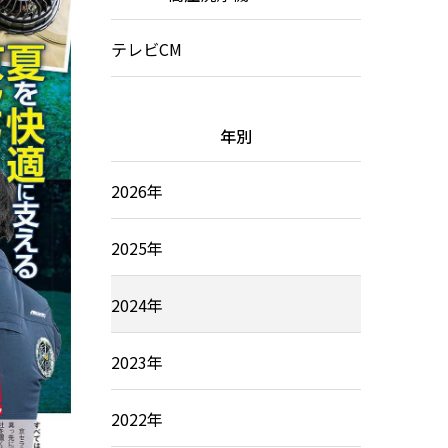
テレビCM
年別
2026年
2025年
2024年
2023年
2022年