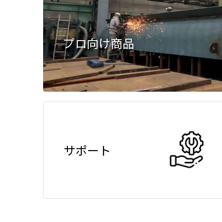
プロ向け商品
サポート