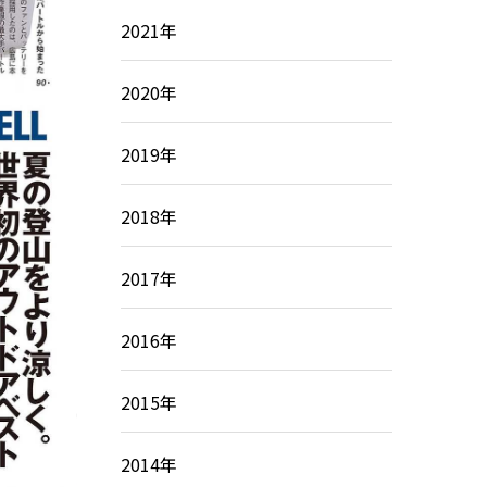
2021年
2020年
2019年
2018年
2017年
2016年
2015年
2014年