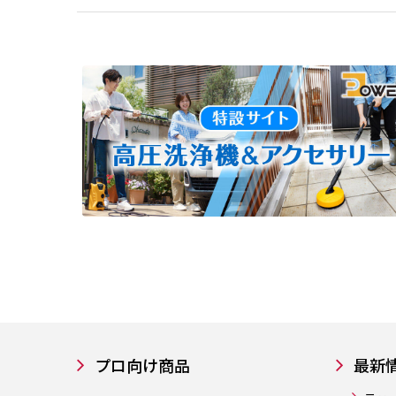
プロ向け商品
最新