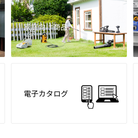
家庭向け商品
電子カタログ