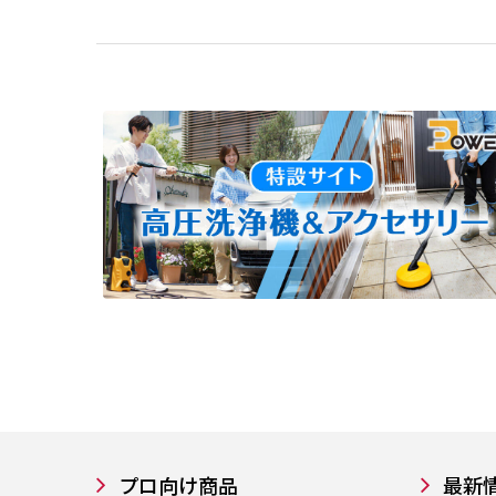
プロ向け商品
最新