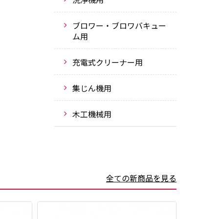
ブロワー・ブロワバキュー
ム用
充電式クリーナー用
集じん機用
木工機械用
全ての新商品を見る