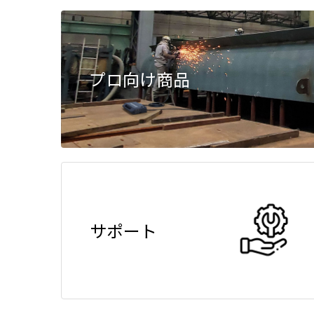
プロ向け商品
サポート