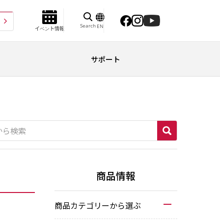
Search
EN
イベント情報
サポート
商品情報
商品カテゴリーから選ぶ