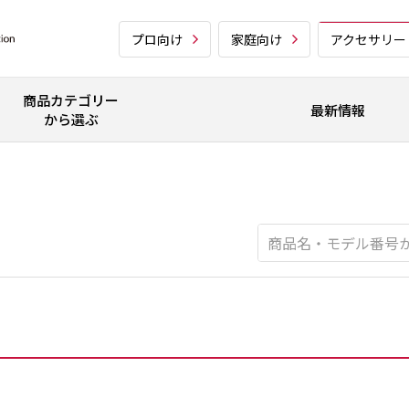
プロ向け
家庭向け
アクセサリー
商品カテゴリー
最新情報
から選ぶ