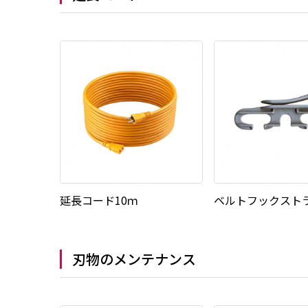
延長コード10ｍ
ベルトフックスト
刃物のメンテナンス