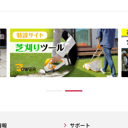
情報
サポート