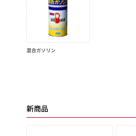
混合ガソリン
新商品