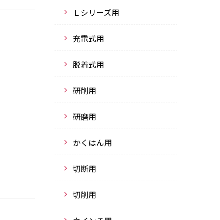
Ｌシリーズ用
充電式用
脱着式用
研削用
研磨用
かくはん用
切断用
切削用