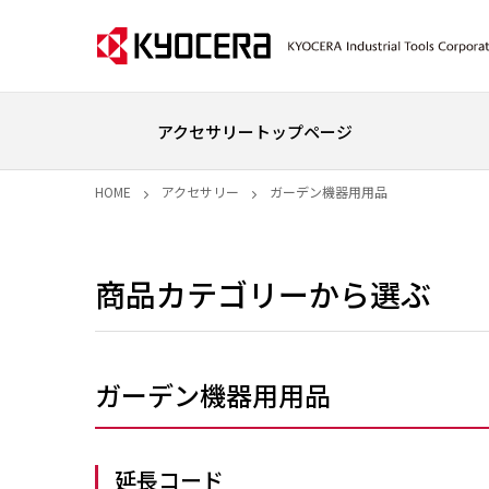
アクセサリートップページ
HOME
アクセサリー
ガーデン機器用用品
商品カテゴリーから選ぶ
ガーデン機器用用品
延長コード