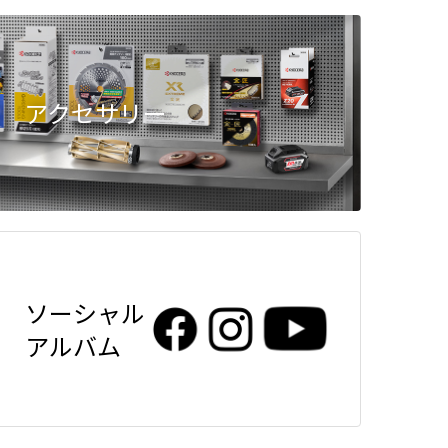
アクセサリー
ソーシャル
アルバム