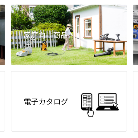
家庭向け商品
電子カタログ