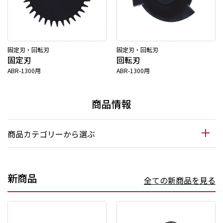
固定刃・回転刃
固定刃・回転刃
固定刃
回転刃
ABR-1300用
ABR-1300用
商品情報
商品カテゴリーから選ぶ
新商品
全ての新商品を見る