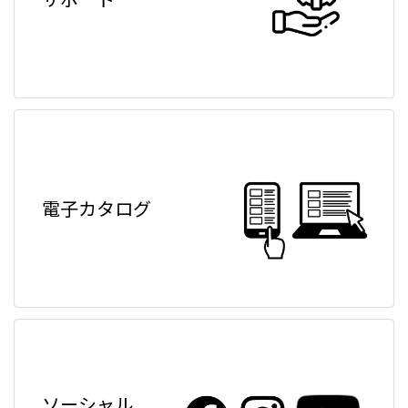
電子カタログ
ソーシャル