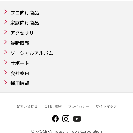
プロ向け商品
家庭向け商品
アクセサリー
最新情報
ソーシャルアルバム
サポート
会社案内
採用情報
お問い合わせ
ご利用規約
プライバシー
サイトマップ
© KYOCERA Industrial Tools Corporation