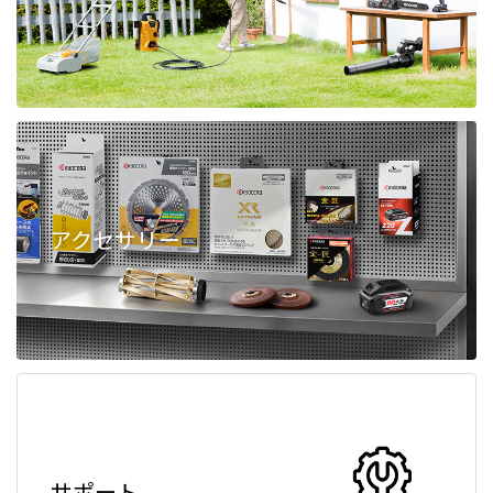
アクセサリー
サポート