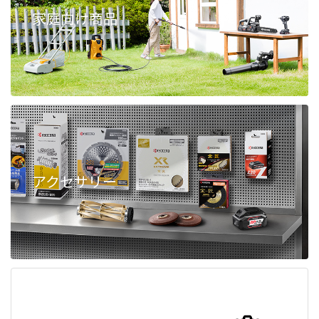
家庭向け商品
アクセサリー