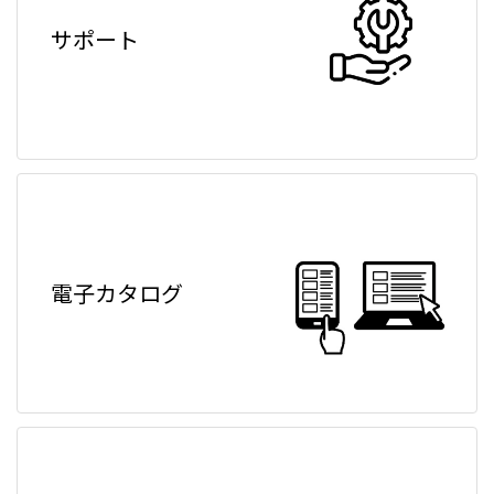
サポート
電子カタログ