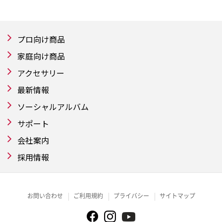
プロ向け商品
家庭向け商品
アクセサリー
最新情報
ソーシャルアルバム
サポート
会社案内
採用情報
お問い合わせ
ご利用規約
プライバシー
サイトマップ