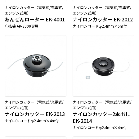
ナイロンカッター（電気式/充電式/
ナイロンカッター（電気式/充電式/
エンジン式用）
エンジン式用）
あんぜんローター EK-4001
ナイロンカッター EK-2012
刈払機 AK-3000専用
ナイロンコードφ2.4mm×6m付
ナイロンカッター（電気式/充電式/
ナイロンカッター（電気式/充電式/
エンジン式用）
エンジン式用）
ナイロンカッター EK-2013
ナイロンカッター2本出し
EK-2014
ナイロンコードφ2.4mm×4m付
ナイロンコードφ2.4mm×4m付