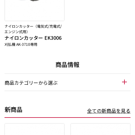
ナイロンカッター（電気式/充電式/
エンジン式用）
ナイロンカッター EK3006
刈払機 AK-3710専用
商品情報
商品カテゴリーから選ぶ
新商品
全ての新商品を見る