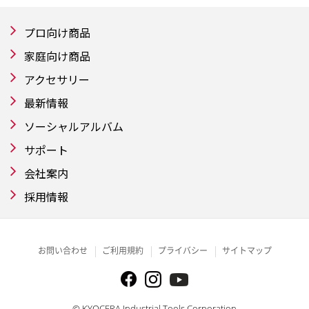
プロ向け商品
家庭向け商品
アクセサリー
最新情報
ソーシャルアルバム
サポート
会社案内
採用情報
お問い合わせ
ご利用規約
プライバシー
サイトマップ
© KYOCERA Industrial Tools Corporation