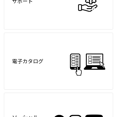
サポート
電子カタログ