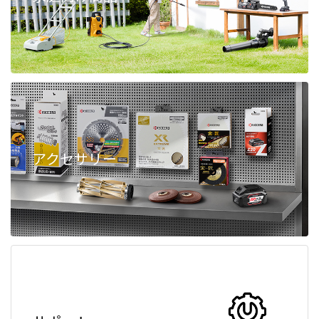
アクセサリー