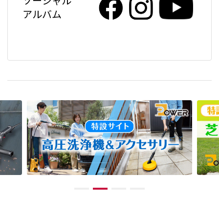
ソーシャル
アルバム