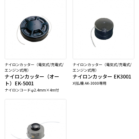
ナイロンカッター（電気式/充電式/
ナイロンカッター（電気式/充電式/
エンジン式用）
エンジン式用）
ナイロンカッター（オー
ナイロンカッター EK3001
ト）EK-5001
刈払機 AK-3000専用
ナイロンコードφ2.4mm×4m付