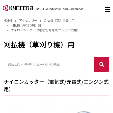
HOME
アクセサリー
刈払機（草刈り機）用
刈払機（草刈り機）用
ナイロンカッター（電気式/充電式/エンジン式用）
刈払機（草刈り機）用
ナイロンカッター（電気式/充電式/エンジン式
用）