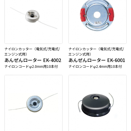
ナイロンカッター（電気式/充電式/
ナイロンカッター（電気式/充電式/
エンジン式用）
エンジン式用）
あんぜんローター EK-4002
あんぜんローター EK-6001
ナイロンコードφ2.0mm用10本付
ナイロンコードφ2.4mm用10本付