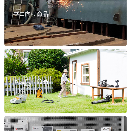
プロ向け商品
家庭向け商品