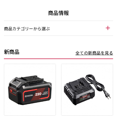
商品情報
商品カテゴリーから選ぶ
新商品
全ての新商品を見る