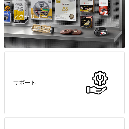
アクセサリー
サポート