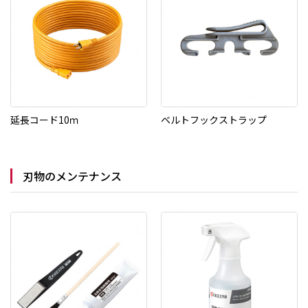
延長コード10ｍ
ベルトフックストラップ
刃物のメンテナンス