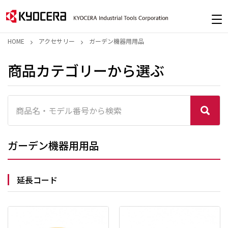
HOME
アクセサリー
ガーデン機器用用品
商品カテゴリーから選ぶ
ガーデン機器用用品
延長コード