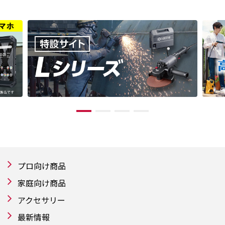
プロ向け商品
家庭向け商品
アクセサリー
最新情報