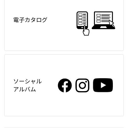
電子カタログ
ソーシャル
アルバム