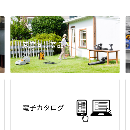
家庭向け商品
電子カタログ