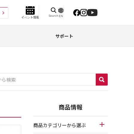
Search
EN
イベント情報
サポート
商品情報
商品カテゴリーから選ぶ