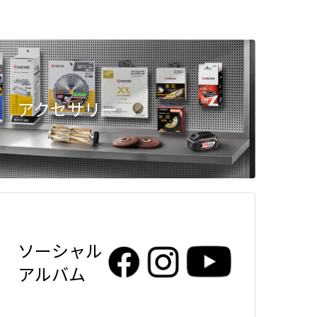
アクセサリー
ソーシャル
アルバム