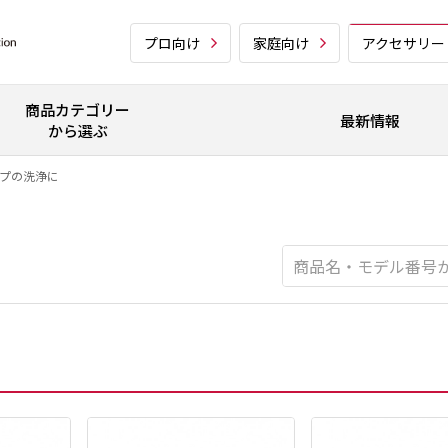
プロ向け
家庭向け
アクセサリー
商品カテゴリー
最新情報
から選ぶ
プの洗浄に