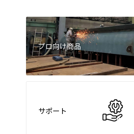
プロ向け商品
サポート