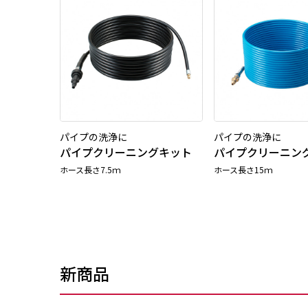
パイプの洗浄に
パイプの洗浄に
パイプクリーニングキット
パイプクリーニン
ホース長さ7.5ｍ
ホース長さ15ｍ
新商品