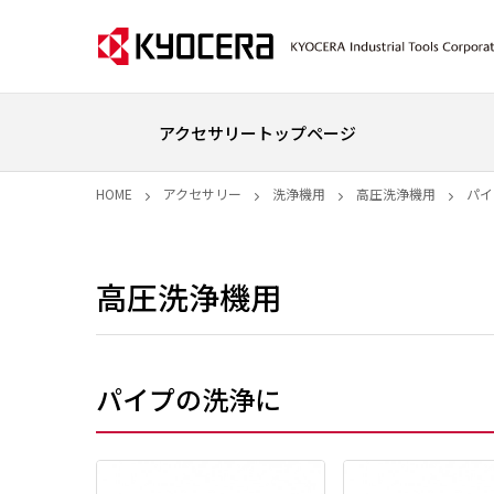
アクセサリートップページ
HOME
アクセサリー
洗浄機用
高圧洗浄機用
パイ
高圧洗浄機用
パイプの洗浄に