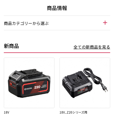
商品情報
商品カテゴリーから選ぶ
新商品
全ての新商品を見る
18V
18V_Z20シリーズ用