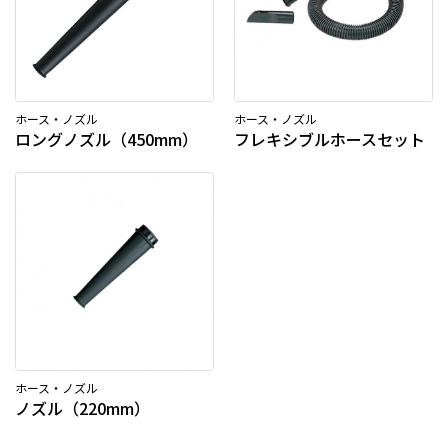
ホース・ノズル
ホース・ノズル
ロングノズル（450mm）
フレキシブルホースセット
ホース・ノズル
ノズル（220mm）