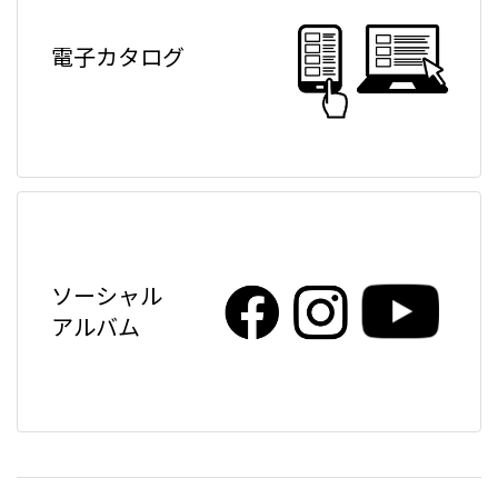
電子カタログ
ソーシャル
アルバム