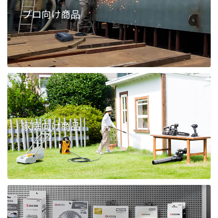
プロ向け商品
家庭向け商品