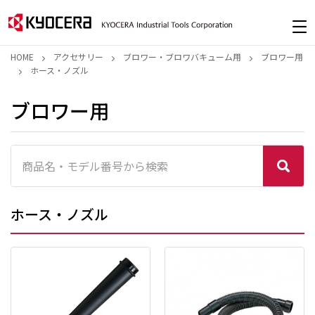
HOME
アクセサリー
ブロワー・ブロワバキューム用
ブロワー用
ホース・ノズル
ブロワー用
ホース・ノズル