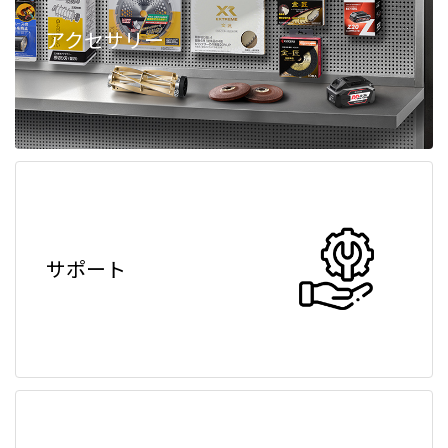
アクセサリー
サポート