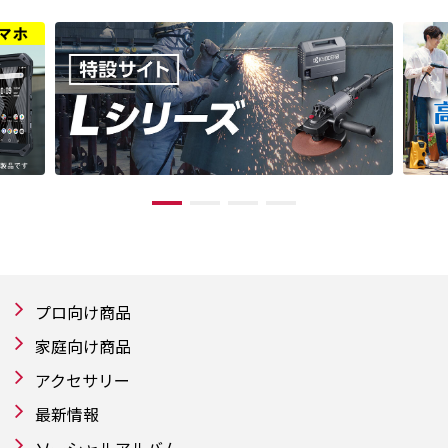
プロ向け商品
家庭向け商品
アクセサリー
最新情報
ソーシャルアルバム