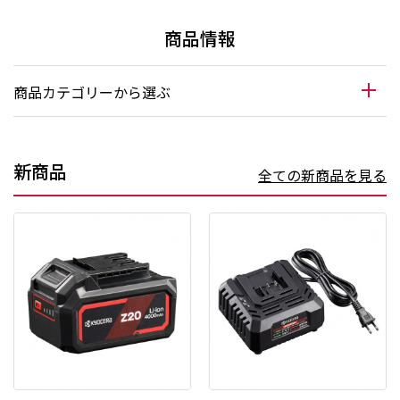
商品情報
商品カテゴリーから選ぶ
新商品
全ての新商品を見る