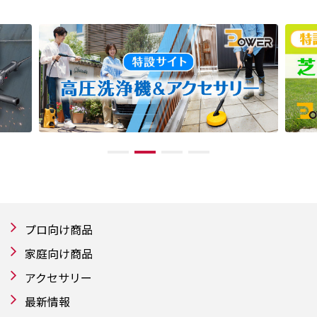
プロ向け商品
家庭向け商品
アクセサリー
最新情報