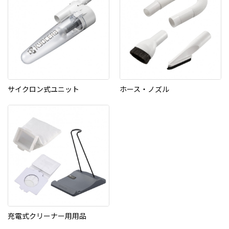
サイクロン式ユニット
ホース・ノズル
充電式クリーナー用用品