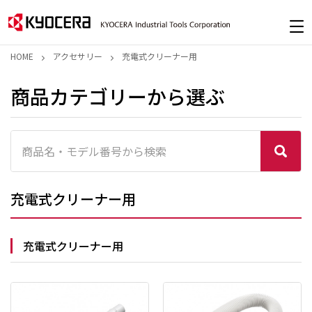
HOME
アクセサリー
充電式クリーナー用
商品カテゴリーから選ぶ
充電式クリーナー用
充電式クリーナー用