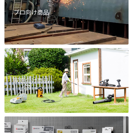
プロ向け商品
家庭向け商品