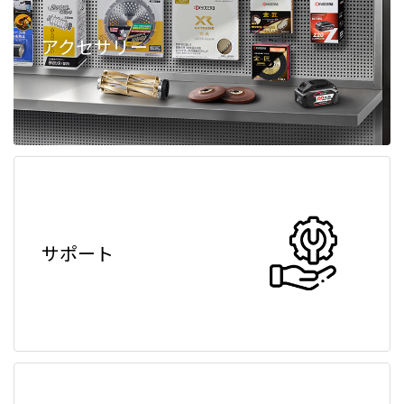
アクセサリー
サポート