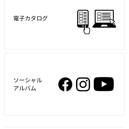
電子カタログ
ソーシャル
アルバム