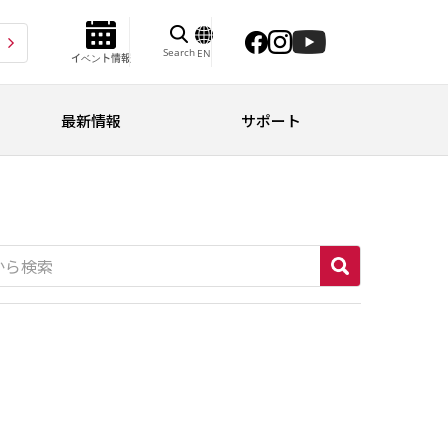
Search
EN
イベント情報
最新情報
サポート