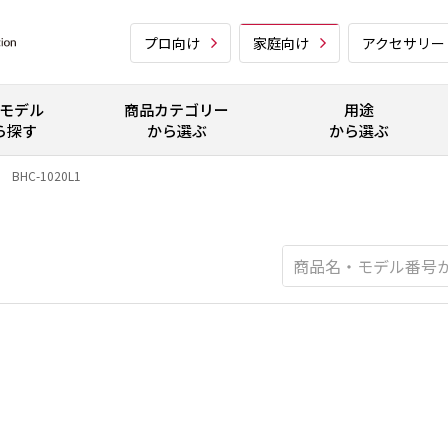
プロ向け
家庭向け
アクセサリー
モデル
商品カテゴリー
用途
ら探す
から選ぶ
から選ぶ
BHC-1020L1