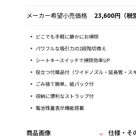
メーカー希望小売価格
23,600円（税
どこでも手軽に静かにお掃除
パワフルな吸引力の2段階切換え
シートキースイッチで掃除効率UP
役立つ付属品付（ワイドノズル・延長管・ス
ごみ捨て簡単。紙パック付
収納に便利なストラップ付
電池残量表示機能搭載
商品画像
仕様・そ