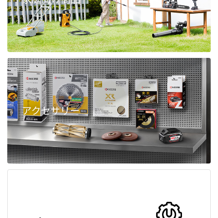
アクセサリー