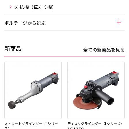
刈払機（草刈り機）
ボルテージから選ぶ
新商品
全ての新商品を見る
ストレートグラインダー（Lシリー
ディスクグラインダー（Lシリーズ）
ズ）