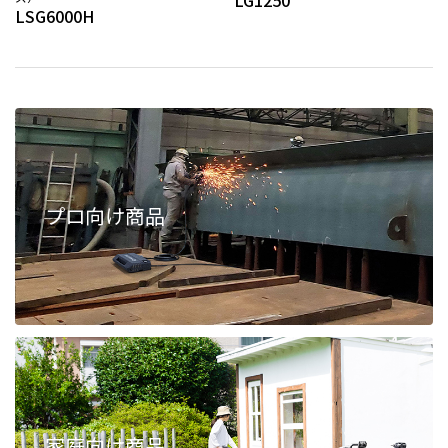
LG1250
LSG6000H
プロ向け商品
家庭向け商品