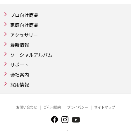
プロ向け商品
家庭向け商品
アクセサリー
最新情報
ソーシャルアルバム
サポート
会社案内
採用情報
お問い合わせ
ご利用規約
プライバシー
サイトマップ