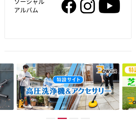
ソーシャル
アルバム