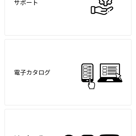
サポート
電子カタログ