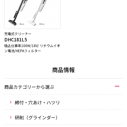
充電式クリーナー
DHC181L5
吸込仕事率100W/18V/ リチウムイオ
ン電池/HEPAフィルター
商品情報
商品カテゴリーから選ぶ
締付・穴あけ・ハツリ
研削（グラインダー）