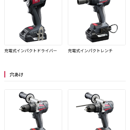
充電式インパクトドライバー
充電式インパクトレンチ
穴あけ