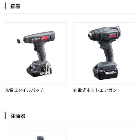
接着
充電式タイルパッチ
充電式ホットエアガン
注油器