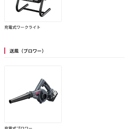
充電式ワークライト
送風（ブロワー）
充電式ブロワー