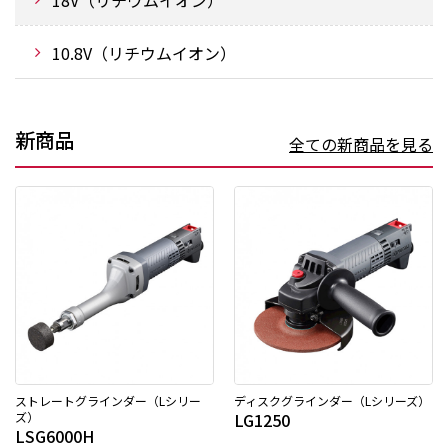
18V（リチウムイオン）
10.8V（リチウムイオン）
新商品
全ての新商品を見る
ストレートグラインダー（Lシリー
ディスクグラインダー（Lシリーズ）
ズ）
LG1250
LSG6000H