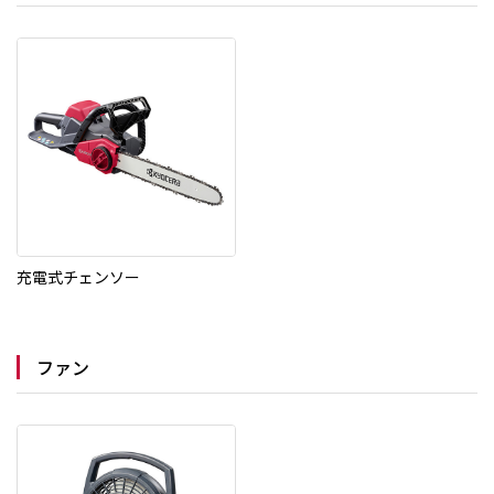
充電式チェンソー
ファン