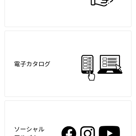
電子カタログ
ソーシャル