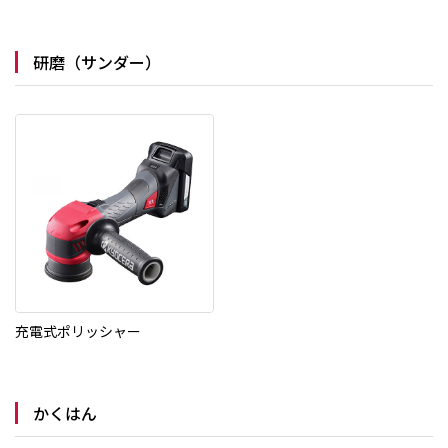
研磨（サンダー）
充電式ポリッシャー
かくはん