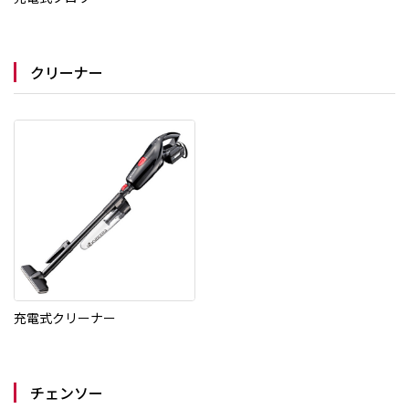
クリーナー
充電式クリーナー
チェンソー