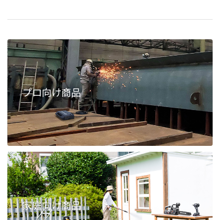
プロ向け商品
家庭向け商品