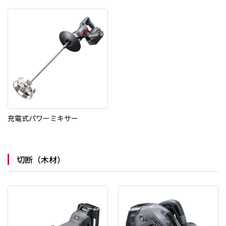
充電式パワーミキサー
切断（木材）