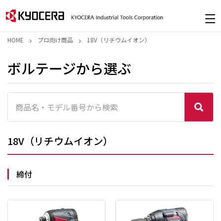
HOME
プロ向け商品
18V（リチウムイオン）
ボルテージから選ぶ
18V（リチウムイオン）
締付