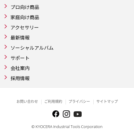
プロ向け商品
家庭向け商品
アクセサリー
最新情報
ソーシャルアルバム
サポート
会社案内
採用情報
お問い合わせ
ご利用規約
プライバシー
サイトマップ
© KYOCERA Industrial Tools Corporation