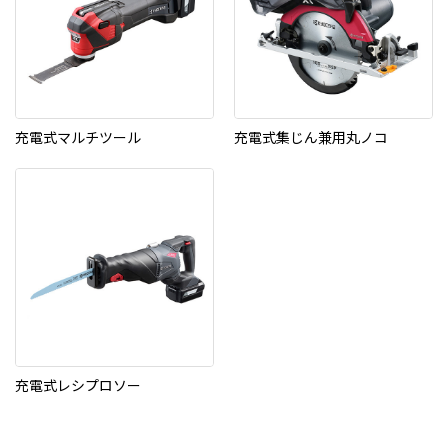
充電式マルチツール
充電式集じん兼用丸ノコ
充電式レシプロソー