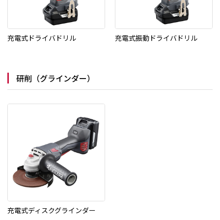
充電式ドライバドリル
充電式振動ドライバドリル
研削（グラインダー）
充電式ディスクグラインダー