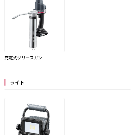
充電式グリースガン
ライト