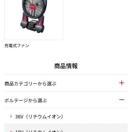
充電式ファン
商品情報
商品カテゴリーから選ぶ
ボルテージから選ぶ
36V（リチウムイオン）