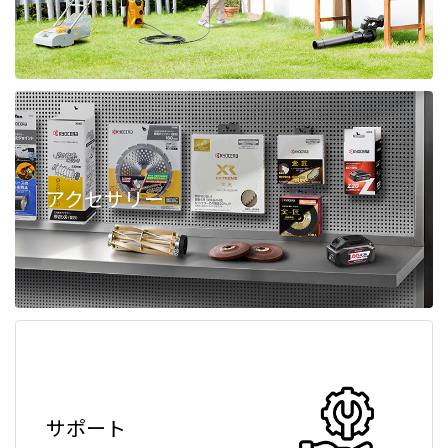
アクセサリー
サポート