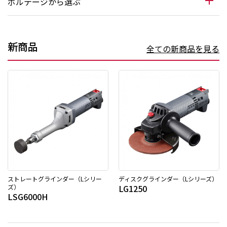
ボルテージから選ぶ
新商品
全ての新商品を見る
ストレートグラインダー（Lシリー
ディスクグラインダー（Lシリーズ）
ズ）
LG1250
LSG6000H