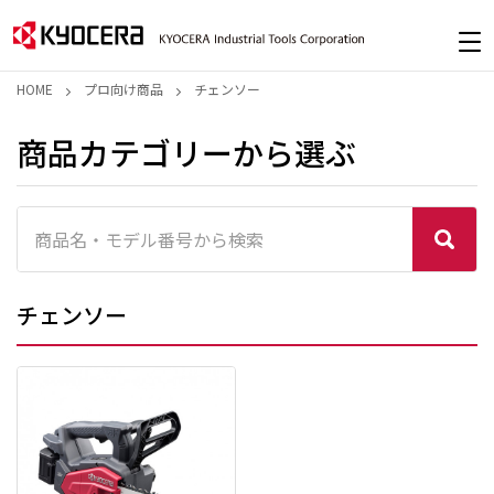
HOME
プロ向け商品
チェンソー
商品カテゴリーから選ぶ
チェンソー