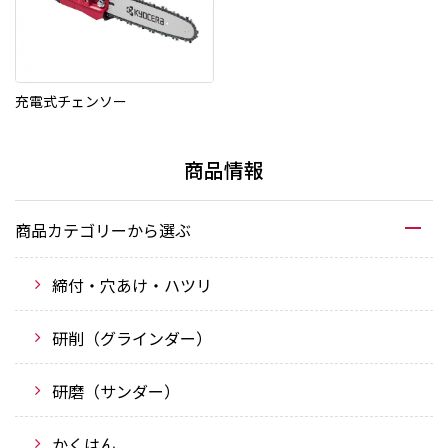
充電式チェンソー
商品情報
商品カテゴリーから選ぶ
締付・穴あけ・ハツリ
研削（グラインダー）
研磨（サンダー）
かくはん