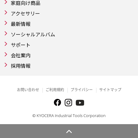
家庭向け商品
アクセサリー
最新情報
ソーシャルアルバム
サポート
会社案内
採用情報
お問い合わせ
ご利用規約
プライバシー
サイトマップ
© KYOCERA Industrial Tools Corporation