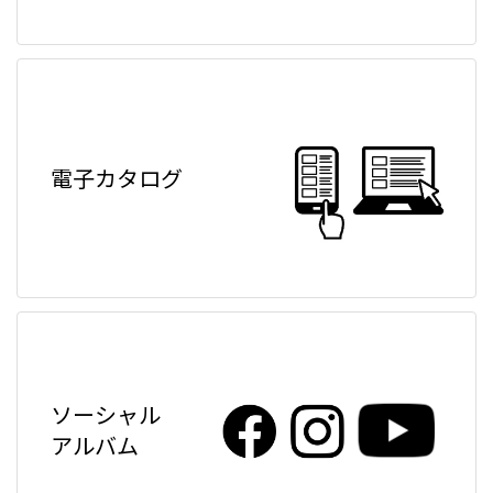
電子カタログ
ソーシャル
アルバム