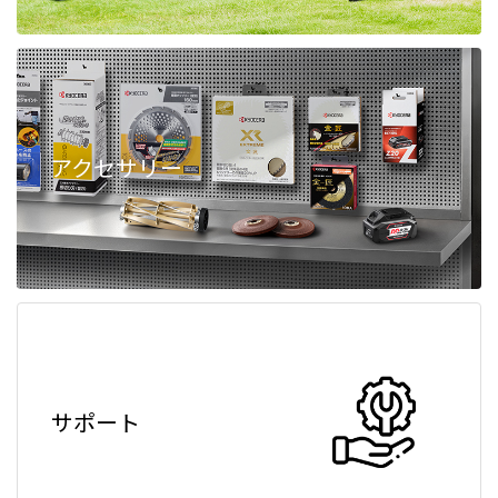
アクセサリー
サポート