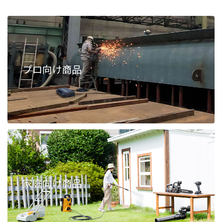
プロ向け商品
家庭向け商品