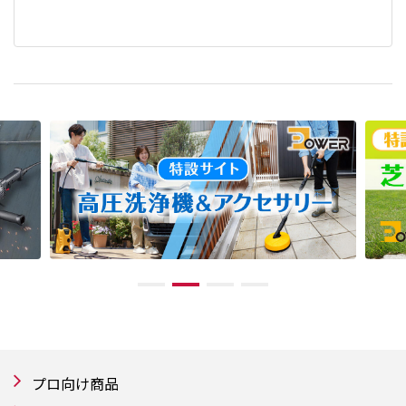
プロ向け商品