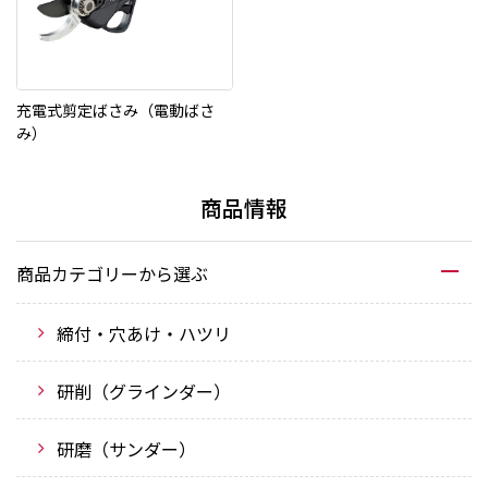
充電式剪定ばさみ（電動ばさ
み）
商品情報
商品カテゴリーから選ぶ
締付・穴あけ・ハツリ
研削（グラインダー）
研磨（サンダー）