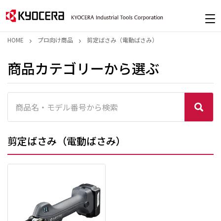
HOME
プロ向け商品
剪定ばさみ（電動ばさみ）
商品カテゴリーから選ぶ
剪定ばさみ（電動ばさみ）