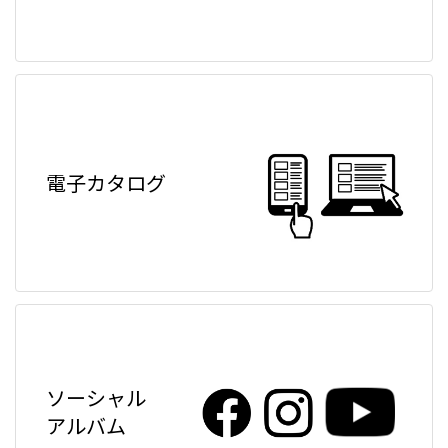
電子カタログ
ソーシャル
アルバム