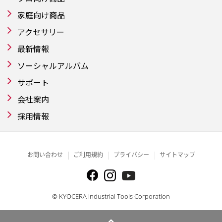
家庭向け商品
アクセサリー
最新情報
ソーシャルアルバム
サポート
会社案内
採用情報
お問い合わせ
ご利用規約
プライバシー
サイトマップ
© KYOCERA Industrial Tools Corporation