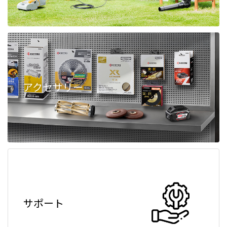
アクセサリー
サポート