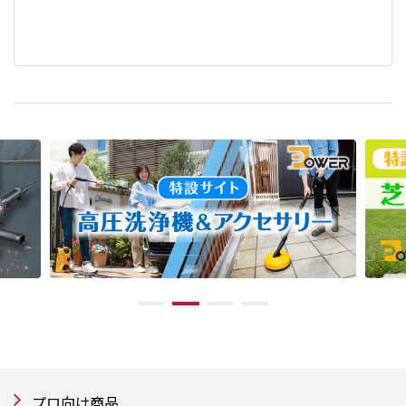
プロ向け商品