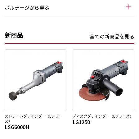
ボルテージから選ぶ
新商品
全ての新商品を見る
ストレートグラインダー（Lシリー
ディスクグラインダー（Lシリーズ）
ズ）
LG1250
LSG6000H