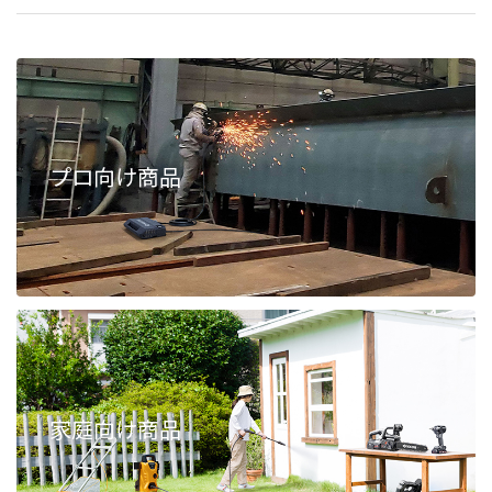
プロ向け商品
家庭向け商品