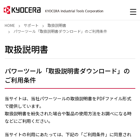
HOME
サポート
取扱説明書
パワーツール「取扱説明書ダウンロード」のご利用条件
取扱説明書
パワーツール「取扱説明書ダウンロード」の
ご利用条件
当サイトは、当社パワーツールの取扱説明書をPDFファイル形式
で提供しています。
取扱説明書を紛失された場合や製品の使用方法をお調べになる時
などにご利用ください。
当サイトの利用にあたっては、下記の「ご利用条件」に同意され