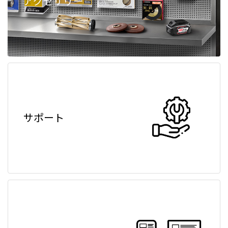
アクセサリー
サポート