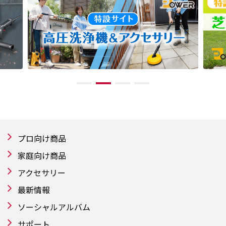
プロ向け商品
家庭向け商品
アクセサリー
最新情報
ソーシャルアルバム
サポート