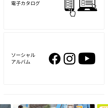
電子カタログ
ソーシャル
アルバム