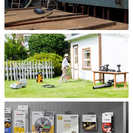
家庭向け商品