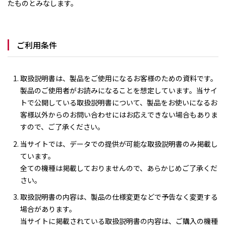
たものとみなします。
ご利用条件
取扱説明書は、製品をご使用になるお客様のための資料です。
製品のご使用者がお読みになることを想定しています。当サイ
トで公開している取扱説明書について、製品をお使いになるお
客様以外からのお問い合わせにはお応えできない場合もありま
すので、ご了承ください。
当サイトでは、データでの提供が可能な取扱説明書のみ掲載し
ています。
全ての機種は掲載しておりませんので、あらかじめご了承くだ
さい。
取扱説明書の内容は、製品の仕様変更などで予告なく変更する
場合があります。
当サイトに掲載されている取扱説明書の内容は、ご購入の機種