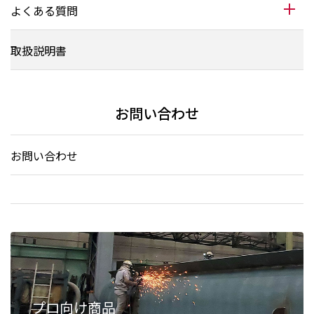
よくある質問
取扱説明書
お問い合わせ
お問い合わせ
プロ向け商品