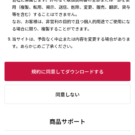
用（複製、転用、掲示、送信、削除、変更、販売、翻訳、貸与
等を含む）することはできません。
なお、お客様は、非営利の目的で且つ個人的用途でご使用にな
る場合に限り、複製することができます。
当サイトは、予告なく中止または内容を変更する場合がありま
す。あらかじめご了承ください。
規約に同意してダウンロードする
同意しない
商品サポート