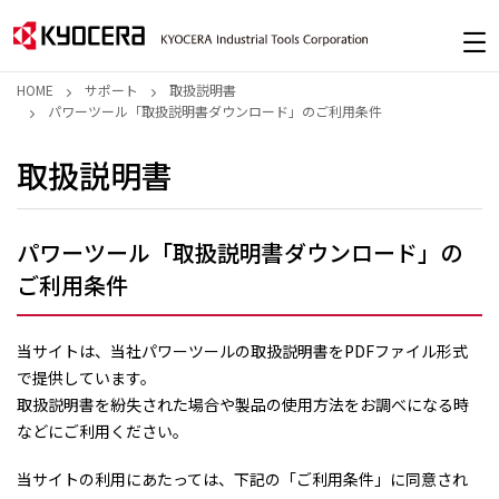
HOME
サポート
取扱説明書
パワーツール「取扱説明書ダウンロード」のご利用条件
取扱説明書
パワーツール「取扱説明書ダウンロード」の
ご利用条件
当サイトは、当社パワーツールの取扱説明書をPDFファイル形式
で提供しています。
取扱説明書を紛失された場合や製品の使用方法をお調べになる時
などにご利用ください。
当サイトの利用にあたっては、下記の「ご利用条件」に同意され