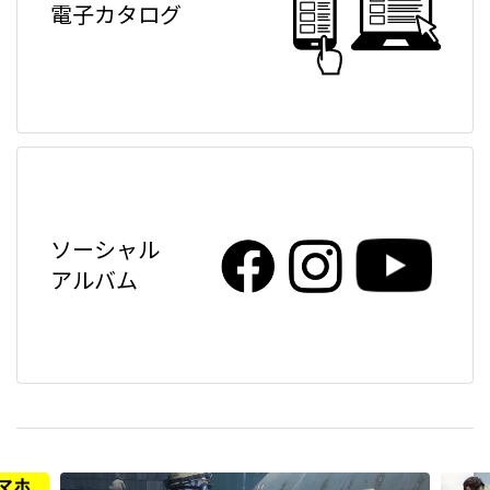
電子カタログ
ソーシャル
アルバム