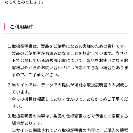
たものとみなします。
ご利用条件
取扱説明書は、製品をご使用になるお客様のための資料です。
製品のご使用者がお読みになることを想定しています。当サイ
トで公開している取扱説明書について、製品をお使いになるお
客様以外からのお問い合わせにはお応えできない場合もありま
すので、ご了承ください。
当サイトでは、データでの提供が可能な取扱説明書のみ掲載し
ています。
全ての機種は掲載しておりませんので、あらかじめご了承くだ
さい。
取扱説明書の内容は、製品の仕様変更などで予告なく変更する
場合があります。
当サイトに掲載されている取扱説明書の内容は、ご購入の機種