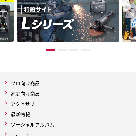
プロ向け商品
家庭向け商品
アクセサリー
最新情報
ソーシャルアルバム
サポート