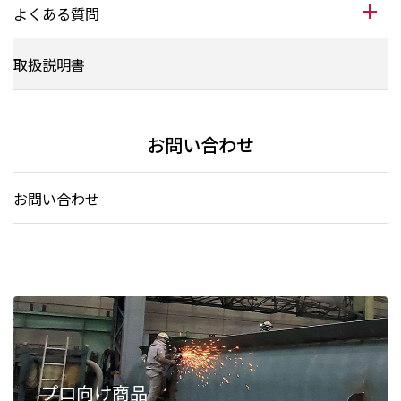
よくある質問
取扱説明書
お問い合わせ
お問い合わせ
プロ向け商品