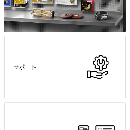
アクセサリー
サポート