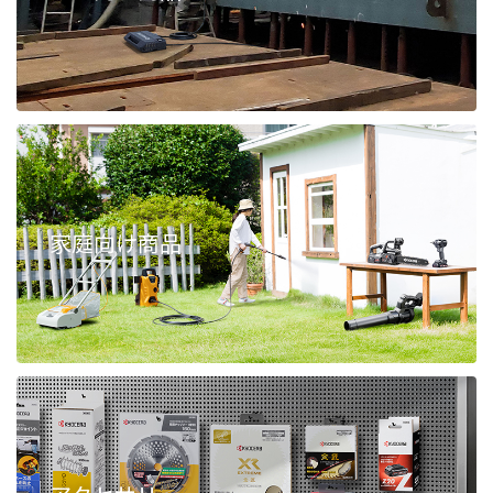
家庭向け商品