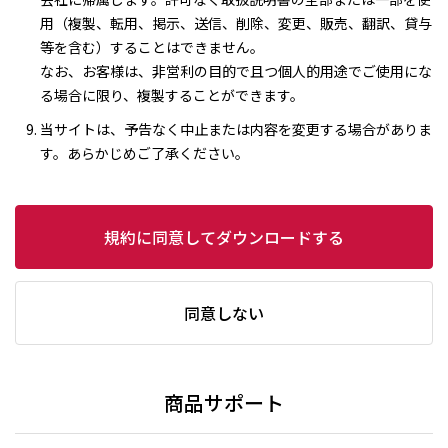
用（複製、転用、掲示、送信、削除、変更、販売、翻訳、貸与
等を含む）することはできません。
なお、お客様は、非営利の目的で且つ個人的用途でご使用にな
る場合に限り、複製することができます。
当サイトは、予告なく中止または内容を変更する場合がありま
す。あらかじめご了承ください。
規約に同意してダウンロードする
同意しない
商品サポート