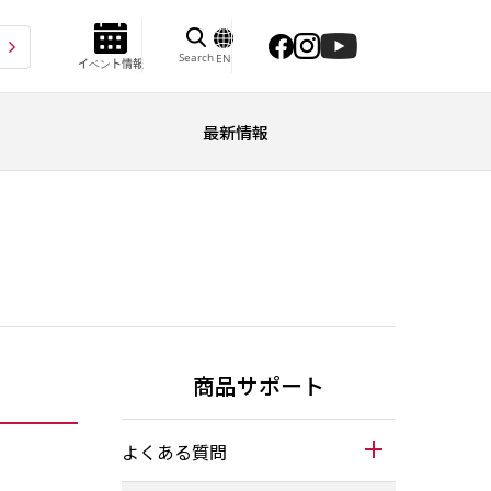
Search
EN
イベント情報
最新情報
商品サポート
よくある質問