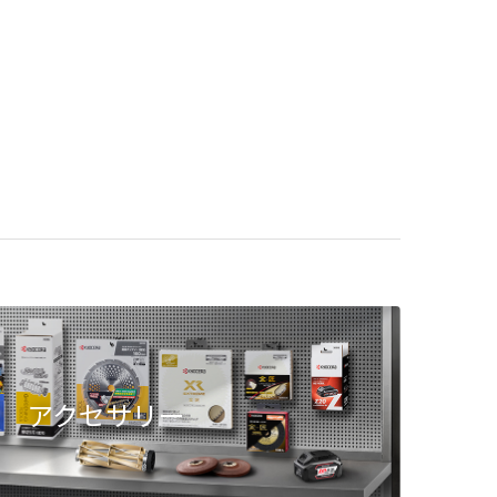
アクセサリー