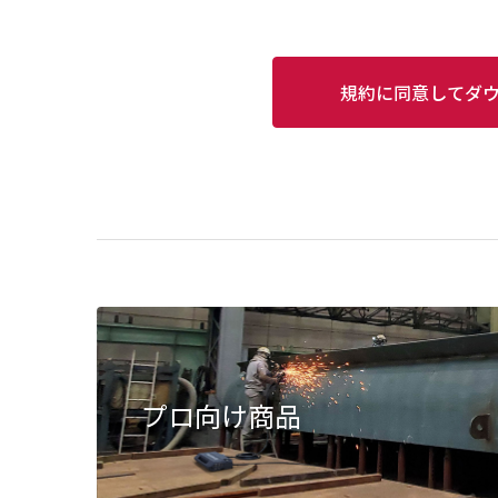
規約に同意してダ
プロ向け商品