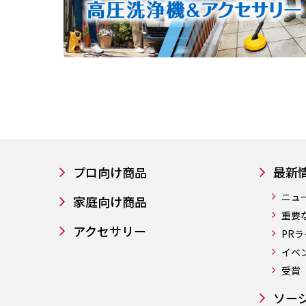
プロ向け商品
最新
ニュ
家庭向け商品
重要
アクセサリー
PR
イベ
受賞
ソー