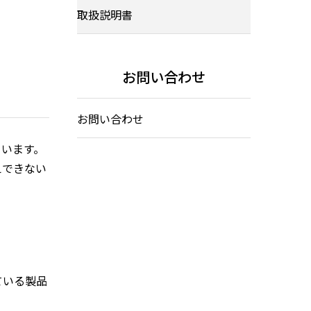
取扱説明書
お問い合わせ
お問い合わせ
ています。
えできない
ている製品