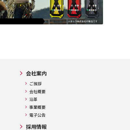
会社案内
ご挨拶
会社概要
沿革
事業概要
電子公告
採用情報