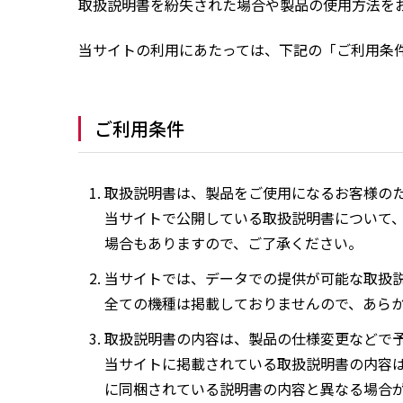
取扱説明書を紛失された場合や製品の使用方法を
当サイトの利用にあたっては、下記の「ご利用条
ご利用条件
取扱説明書は、製品をご使用になるお客様の
当サイトで公開している取扱説明書について
場合もありますので、ご了承ください。
当サイトでは、データでの提供が可能な取扱
全ての機種は掲載しておりませんので、あら
取扱説明書の内容は、製品の仕様変更などで
当サイトに掲載されている取扱説明書の内容
に同梱されている説明書の内容と異なる場合