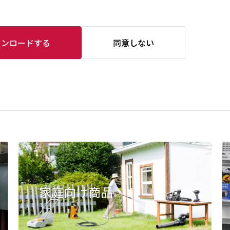
ウンロードする
同意しない
家庭向け商品