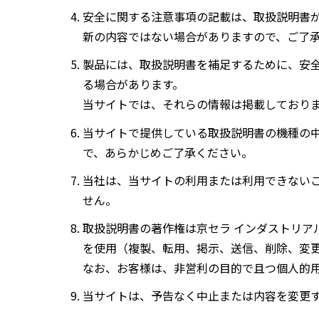
安全に関する注意事項の記載は、取扱説明書
新の内容ではない場合がありますので、ご了
製品には、取扱説明書を補足するために、安
る場合があります。
当サイトでは、それらの情報は掲載しており
当サイトで提供している取扱説明書の機種の
で、あらかじめご了承ください。
当社は、当サイトの利用または利用できない
せん。
取扱説明書の著作権は京セラ インダストリア
を使用（複製、転用、掲示、送信、削除、変
なお、お客様は、非営利の目的で且つ個人的
当サイトは、予告なく中止または内容を変更