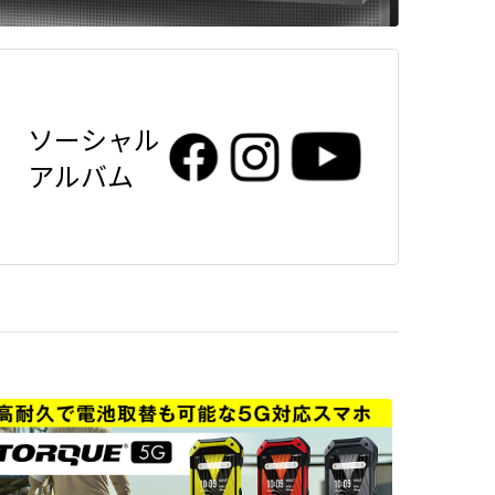
ソーシャル
アルバム