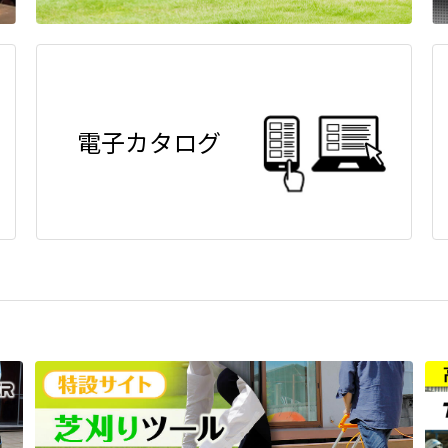
電子カタログ