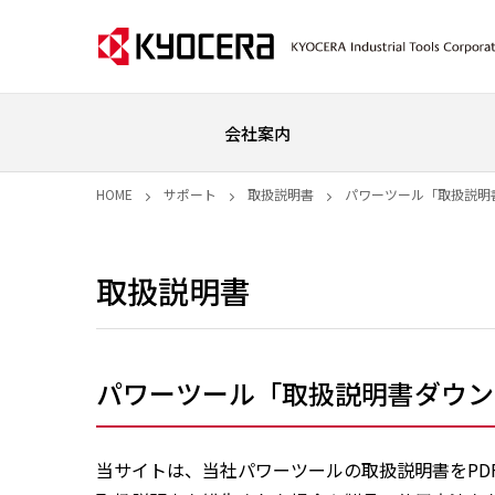
会社案内
HOME
サポート
取扱説明書
パワーツール「取扱説明
取扱説明書
パワーツール「取扱説明書ダウン
当サイトは、当社パワーツールの取扱説明書をPD