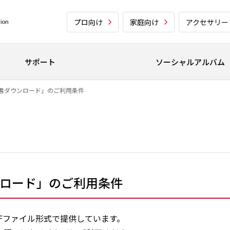
プロ向け
家庭向け
アクセサリー
サポート
ソーシャルアルバム
書ダウンロード」のご利用条件
ロード」のご利用条件
Fファイル形式で提供しています。