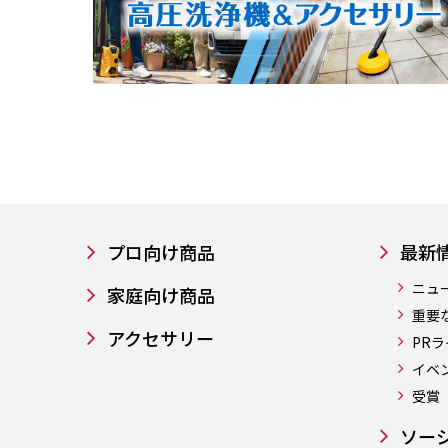
プロ向け商品
最新
ニュ
家庭向け商品
重要
アクセサリー
PR
イベ
受賞
ソー