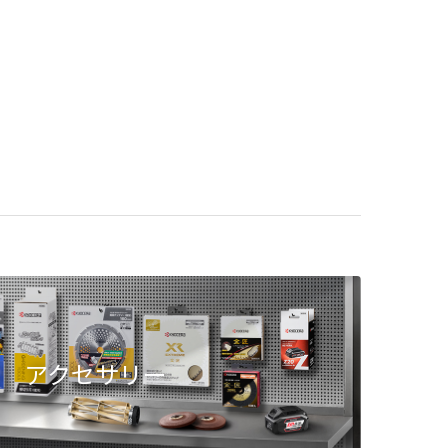
アクセサリー