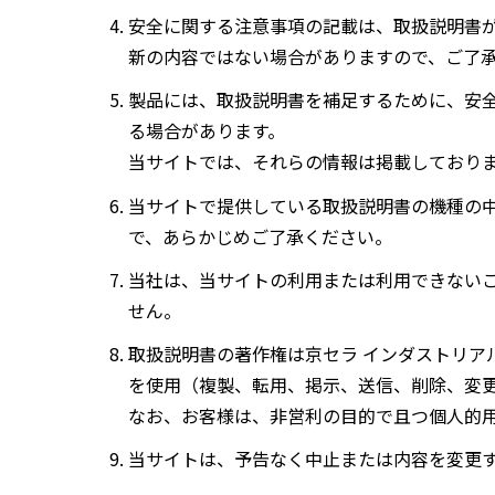
安全に関する注意事項の記載は、取扱説明書
新の内容ではない場合がありますので、ご了
製品には、取扱説明書を補足するために、安
る場合があります。
当サイトでは、それらの情報は掲載しており
当サイトで提供している取扱説明書の機種の
で、あらかじめご了承ください。
当社は、当サイトの利用または利用できない
せん。
取扱説明書の著作権は京セラ インダストリア
を使用（複製、転用、掲示、送信、削除、変
なお、お客様は、非営利の目的で且つ個人的
当サイトは、予告なく中止または内容を変更