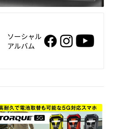
ソーシャル
アルバム