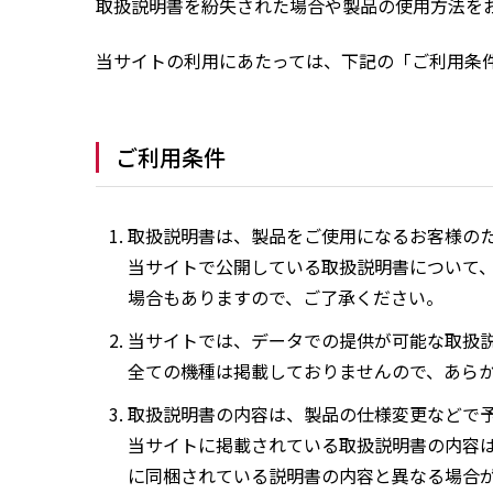
取扱説明書を紛失された場合や製品の使用方法を
当サイトの利用にあたっては、下記の「ご利用条
ご利用条件
取扱説明書は、製品をご使用になるお客様の
当サイトで公開している取扱説明書について
場合もありますので、ご了承ください。
当サイトでは、データでの提供が可能な取扱
全ての機種は掲載しておりませんので、あら
取扱説明書の内容は、製品の仕様変更などで
当サイトに掲載されている取扱説明書の内容
に同梱されている説明書の内容と異なる場合