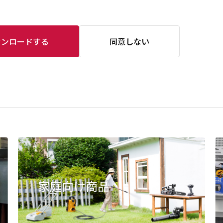
ウンロードする
同意しない
家庭向け商品