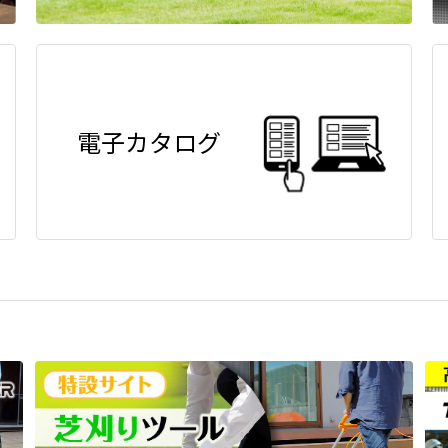
電子カタログ