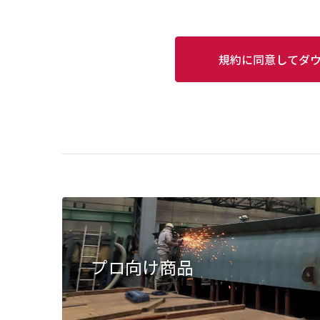
規約に同意してダ
プロ向け商品