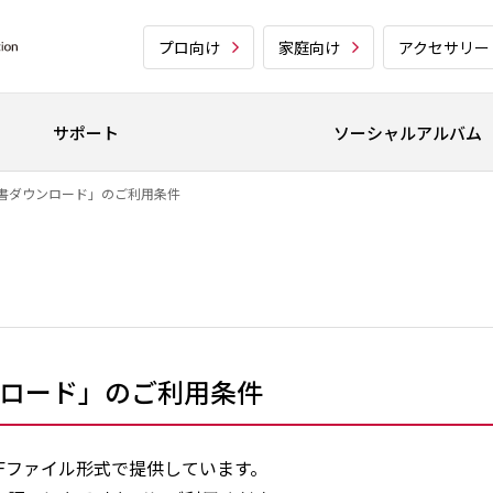
プロ向け
家庭向け
アクセサリー
サポート
ソーシャルアルバム
書ダウンロード」のご利用条件
ロード」のご利用条件
Fファイル形式で提供しています。