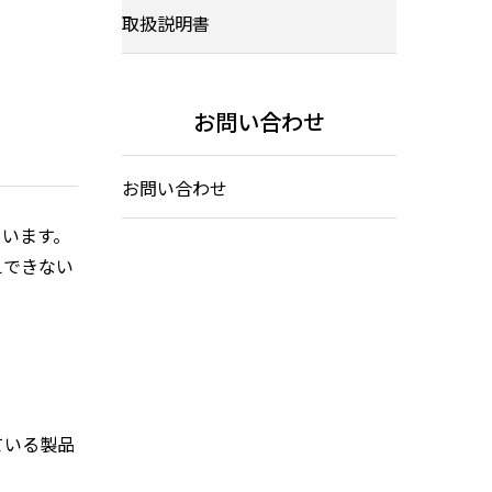
取扱説明書
お問い合わせ
お問い合わせ
ています。
えできない
ている製品