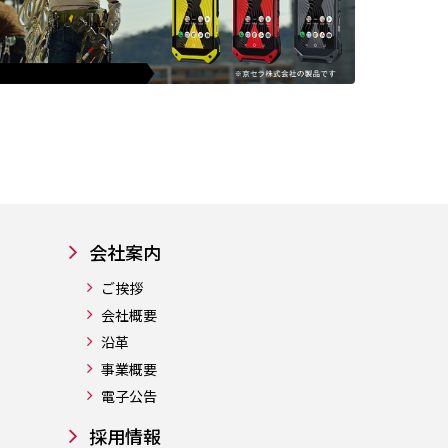
会社案内
ご挨拶
会社概要
沿革
事業概要
電子公告
採用情報