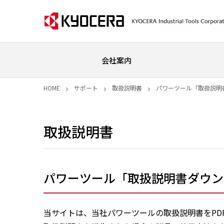
会社案内
HOME
サポート
取扱説明書
パワーツール「取扱説明
取扱説明書
パワーツール「取扱説明書ダウン
当サイトは、当社パワーツールの取扱説明書をPD