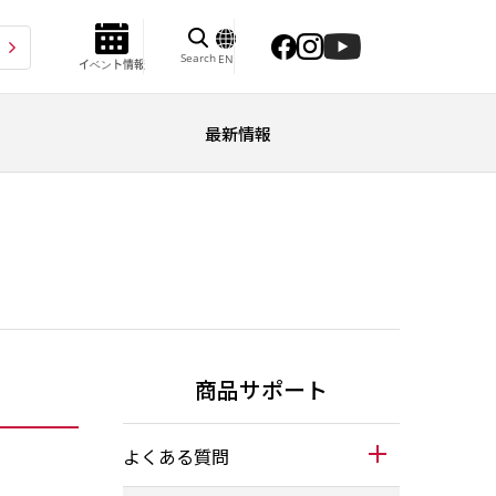
Search
EN
イベント情報
最新情報
商品サポート
よくある質問