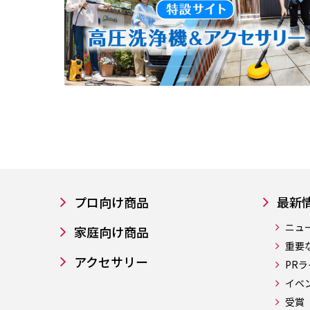
プロ向け商品
最新
ニュ
家庭向け商品
重要
アクセサリー
PR
イベ
受賞