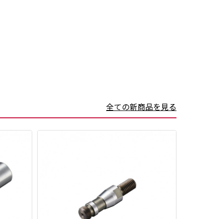
全ての新商品を見る