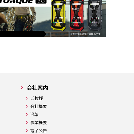
会社案内
ご挨拶
会社概要
沿革
事業概要
電子公告