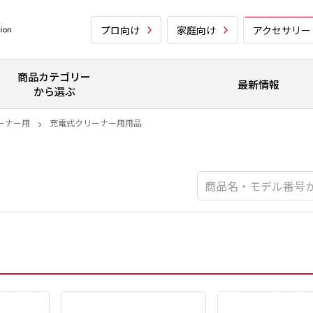
プロ向け
家庭向け
アクセサリー
商品カテゴリー
最新情報
から選ぶ
ーナー用
充電式クリーナー用用品