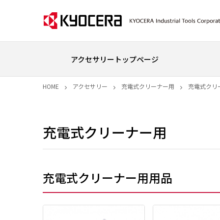
アクセサリートップページ
HOME
アクセサリー
充電式クリーナー用
充電式クリ
充電式クリーナー用
充電式クリーナー用用品