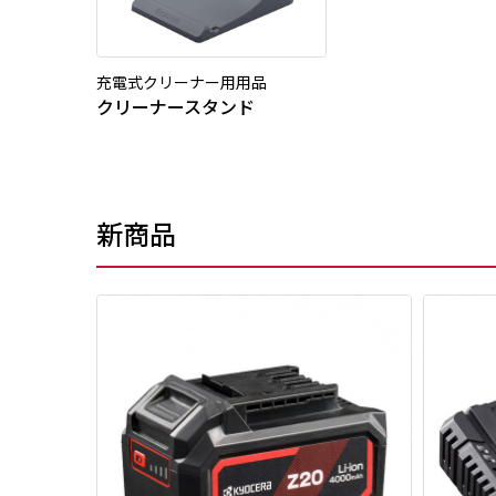
充電式クリーナー用用品
クリーナースタンド
新商品