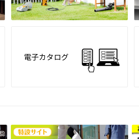
電子カタログ