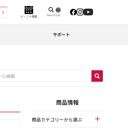
Search
EN
イベント情報
サポート
商品情報
商品カテゴリーから選ぶ