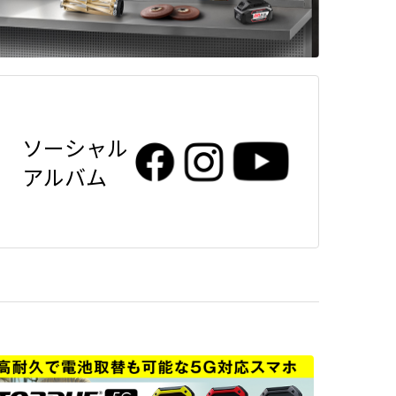
ソーシャル
アルバム