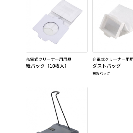
充電式クリーナー用用品
充電式クリーナー用
紙パック（10枚入）
ダストバッグ
布製バッグ