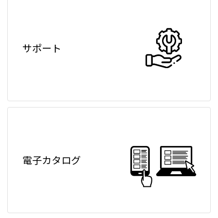
サポート
電子カタログ