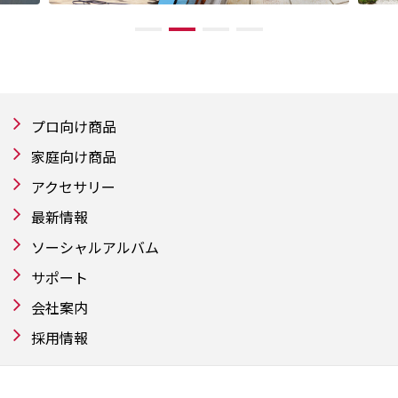
プロ向け商品
家庭向け商品
アクセサリー
最新情報
ソーシャルアルバム
サポート
会社案内
採用情報