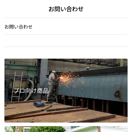
お問い合わせ
お問い合わせ
プロ向け商品