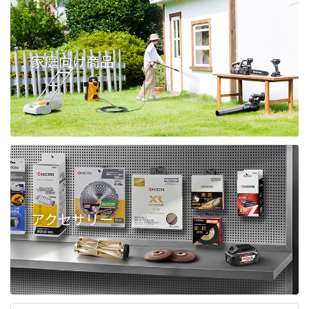
家庭向け商品
アクセサリー