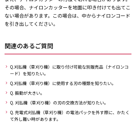
その場合、ナイロンカッターを地面に叩き付けても出てこ
ない場合があります。この場合は、中からナイロンコード
を引き出してください。
関連のあるご質問
Q.刈払機（草刈り機）に取り付け可能な別販売品（ナイロンコ
ード）を知りたい。
Q.刈払機（草刈り機）に使用する刃の種類を知りたい。
Q. 振動が大きい。
Q. 刈払機（草刈り機）の刃の交換方法が知りたい。
Q. 充電式刈払機（草刈り機）の電池パックを外す際に、かたく
て外し難い時があります。