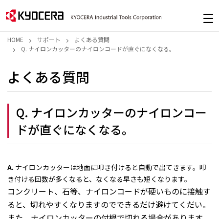
HOME
サポート
よくある質問
Q. ナイロンカッターのナイロンコードが直ぐになくなる。
よくある質問
Q. ナイロンカッターのナイロンコー
ドが直ぐになくなる。
A.
ナイロンカッターは地面に叩き付けると自動で出てきます。叩
き付ける回数が多くなると、なくなる早さも短くなります。
コンクリート、石等、ナイロンコードが硬いものに接触す
ると、切れやすくなりますのでできるだけ避けてくだい。
また、ナイロンカッターの付根で切れる場合があります。