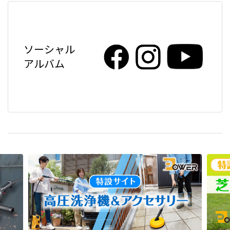
ソーシャル
アルバム