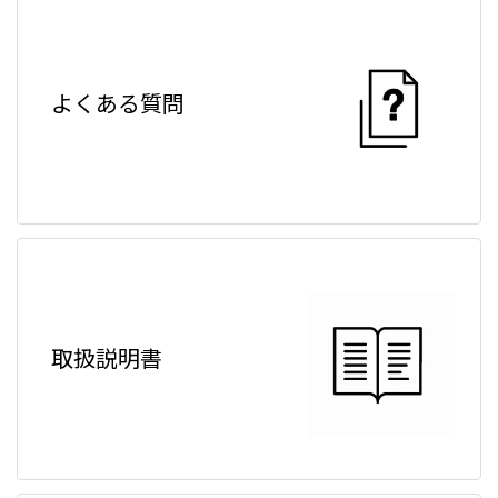
お問い合わせください。
よくある質問
取扱説明書