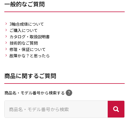
一般的なご質問
3軸合成値について
ご購入について
カタログ・取扱説明書
技術的なご質問
修理・保証について
故障かな？と思ったら
商品に関するご質問
商品名・モデル番号から検索する