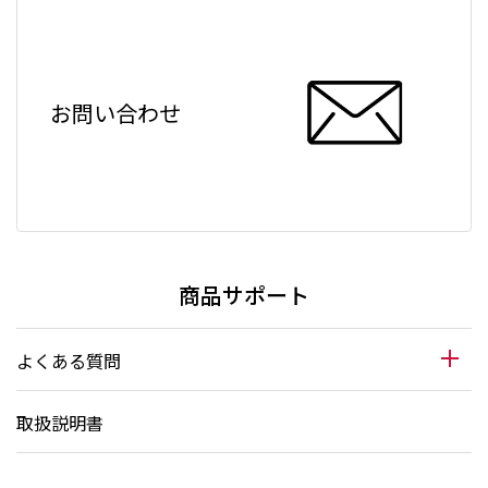
お問い合わせ
商品サポート
よくある質問
取扱説明書