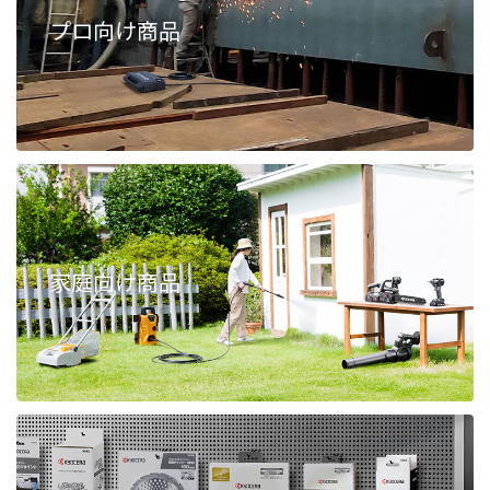
プロ向け商品
家庭向け商品