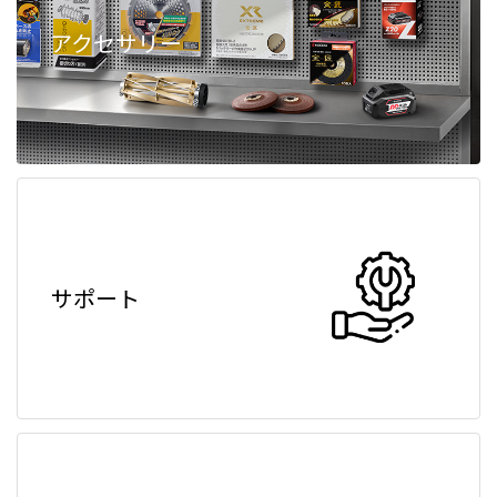
アクセサリー
サポート