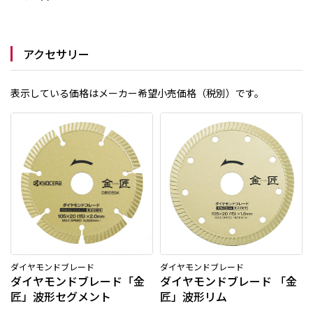
アクセサリー
表示している価格はメーカー希望小売価格（税別）です。
ダイヤモンドブレード
ダイヤモンドブレード
ダイヤモンドブレード「金
ダイヤモンドブレード 「金
匠」波形セグメント
匠」波形リム