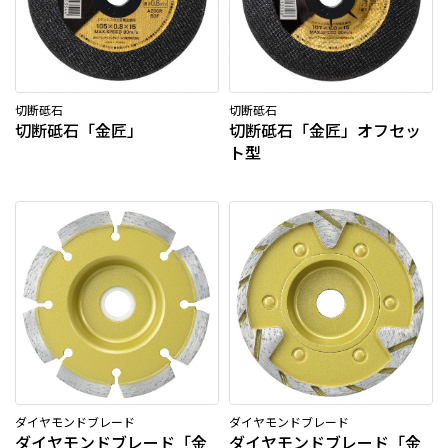
切断砥石
切断砥石
切断砥石「金匠」
切断砥石「金匠」オフセッ
ト型
ダイヤモンドブレード
ダイヤモンドブレード
ダイヤモンドブレード「金
ダイヤモンドブレード「金