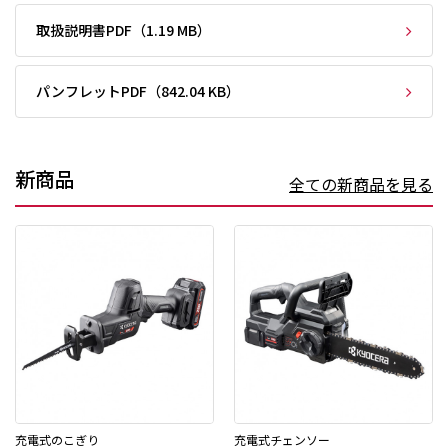
取扱説明書PDF（1.19 MB）
パンフレットPDF（842.04 KB）
新商品
全ての新商品を見る
充電式のこぎり
充電式チェンソー