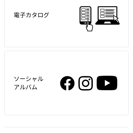
電子カタログ
ソーシャル
アルバム