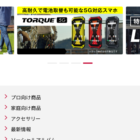
プロ向け商品
家庭向け商品
アクセサリー
最新情報
ソーシャルアルバム