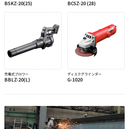
BSKZ-20(25)
BCSZ-20 (28)
充電式ブロワー
ディスクグラインダー
BBLZ-20(L)
G-1020