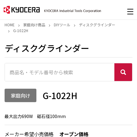
HOME
家庭向け商品
DIYツール
ディスクグラインダー
G-1022H
ディスクグラインダー
G-1022H
家庭向け
最大出力690W 砥石径100mm
メーカー希望小売価格
オープン価格