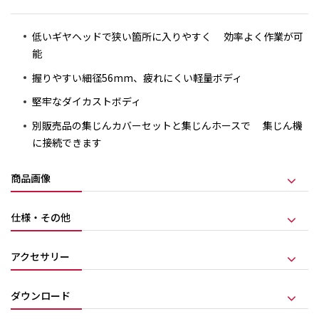
低いギヤヘッドで狭い箇所に入りやすく 効率よく作業が可
能
握りやすい細径56mm、疲れにくい軽量ボディ
堅牢なダイカストボディ
別販売品の集じんカバーセットと集じんホースで 集じん機
に接続できます
商品画像
仕様・その他
アクセサリー
ダウンロード