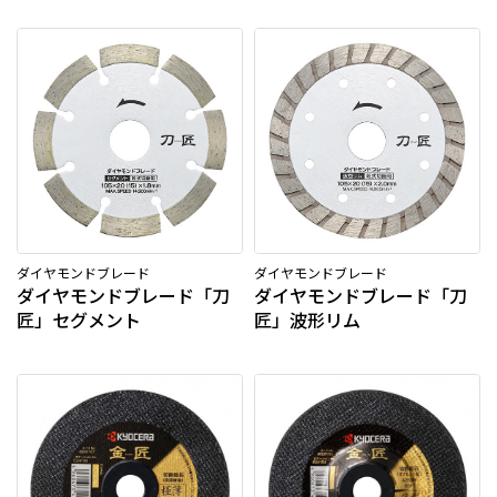
ダイヤモンドブレード
ダイヤモンドブレード
ダイヤモンドブレード「刀
ダイヤモンドブレード「刀
匠」セグメント
匠」波形リム