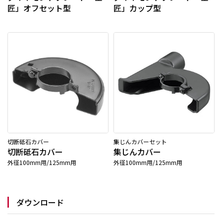
匠」オフセット型
匠」カップ型
切断砥石カバー
集じんカバーセット
切断砥石カバー
集じんカバー
外径100mm用/125mm用
外径100mm用/125mm用
ダウンロード