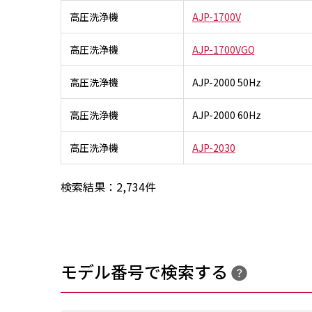
高圧洗浄機
AJP-1700V
高圧洗浄機
AJP-1700VGQ
高圧洗浄機
AJP-2000 50Hz
高圧洗浄機
AJP-2000 60Hz
高圧洗浄機
AJP-2030
検索結果：
2,734
件
モデル番号で検索する