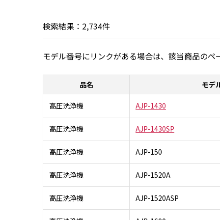
検索結果：
2,734
件
モデル番号にリンクがある場合は、該当商品のペ
品名
モデ
高圧洗浄機
AJP-1430
高圧洗浄機
AJP-1430SP
高圧洗浄機
AJP-150
高圧洗浄機
AJP-1520A
高圧洗浄機
AJP-1520ASP