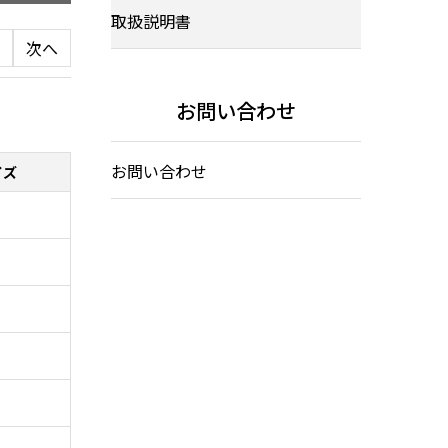
取扱説明書
次へ
お問い合わせ
お問い合わせ
イズ