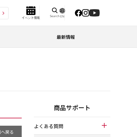
Search
EN
イベント情報
最新情報
商品サポート
よくある質問
面へ戻る