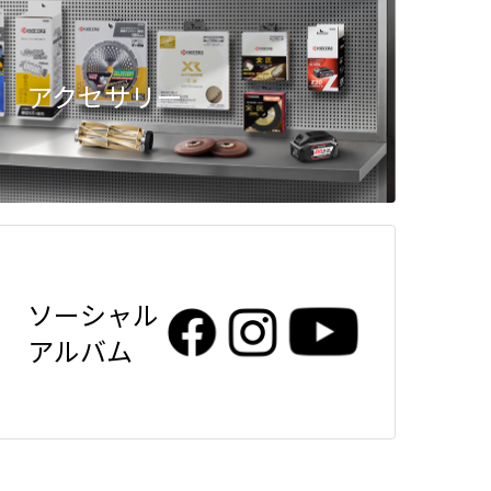
アクセサリー
ソーシャル
アルバム