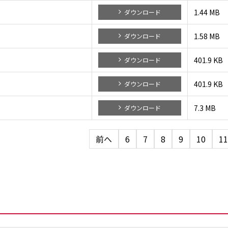
1.44 MB
ダウンロード
1.58 MB
ダウンロード
401.9 KB
ダウンロード
401.9 KB
ダウンロード
7.3 MB
ダウンロード
前へ
6
7
8
9
10
11