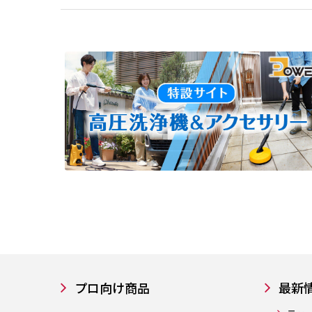
プロ向け商品
最新