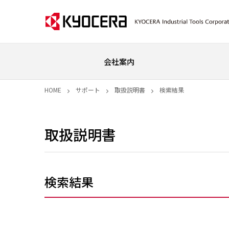
会社案内
HOME
サポート
取扱説明書
検索結果
取扱説明書
検索結果