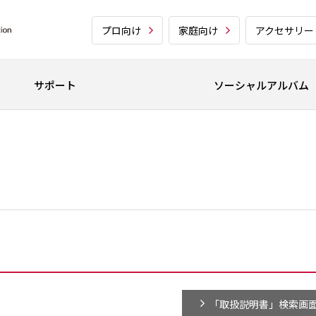
プロ向け
家庭向け
アクセサリー
サポート
ソーシャルアルバム
「取扱説明書」検索画