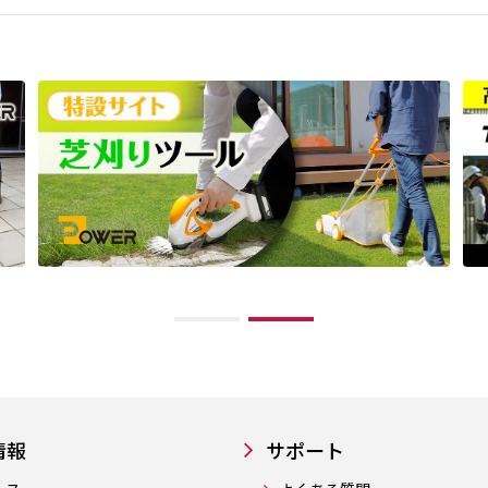
情報
サポート