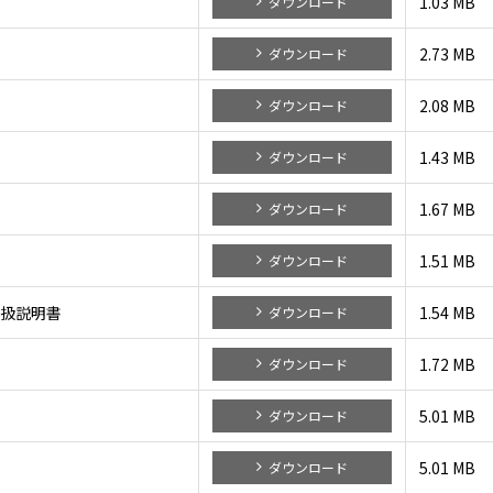
1.03 MB
ダウンロード
2.73 MB
ダウンロード
2.08 MB
ダウンロード
1.43 MB
ダウンロード
1.67 MB
ダウンロード
1.51 MB
ダウンロード
) 取扱説明書
1.54 MB
ダウンロード
1.72 MB
ダウンロード
5.01 MB
ダウンロード
5.01 MB
ダウンロード