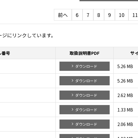
前へ
6
7
8
9
10
11
ージにリンクしています。
ル番号
取扱説明書PDF
サ
5.26 MB
ダウンロード
5.26 MB
ダウンロード
2.62 MB
ダウンロード
1.33 MB
ダウンロード
2.06 MB
ダウンロード