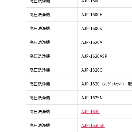
高圧洗浄機
AJP-1600
高圧洗浄機
AJP-1600H
高圧洗浄機
AJP-1600S
高圧洗浄機
AJP-1620A
高圧洗浄機
AJP-1620ASP
高圧洗浄機
AJP-1620C
高圧洗浄機
AJP-1620（ｵﾘｼﾞﾅﾙｾｯﾄ
高圧洗浄機
AJP-1625N
高圧洗浄機
AJP-1630
高圧洗浄機
AJP-1630SP