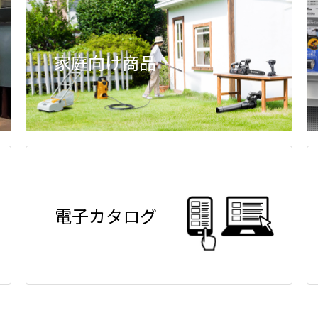
家庭向け商品
電子カタログ