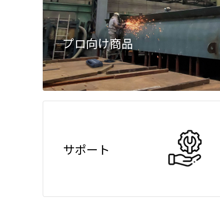
プロ向け商品
サポート