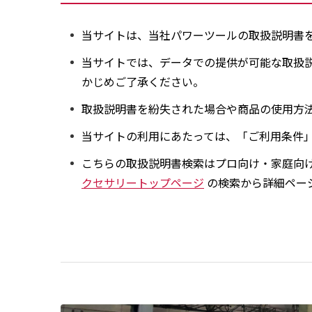
当サイトは、当社パワーツールの取扱説明書を
当サイトでは、データでの提供が可能な取扱
かじめご了承ください。
取扱説明書を紛失された場合や商品の使用方
当サイトの利用にあたっては、「ご利用条件
こちらの取扱説明書検索はプロ向け・家庭向
クセサリートップページ
の検索から詳細ペー