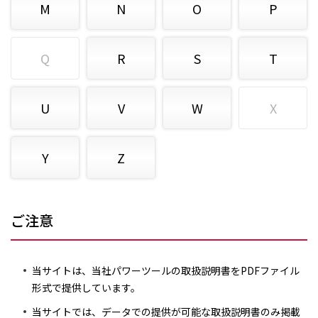
M
N
O
P
Q
R
S
T
U
V
W
X
Y
Z
ご注意
当サイトは、当社パワーツールの取扱説明書をPDFファイル
形式で提供しています。
当サイトでは、データでの提供が可能な取扱説明書のみ掲載