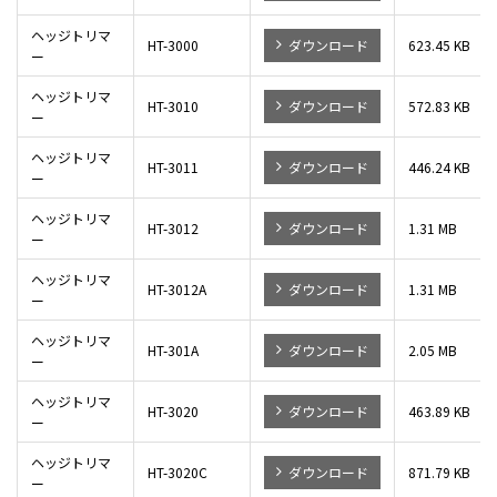
ヘッジトリマ
HT-3000
ダウンロード
623.45 KB
ー
ヘッジトリマ
HT-3010
ダウンロード
572.83 KB
ー
ヘッジトリマ
HT-3011
ダウンロード
446.24 KB
ー
ヘッジトリマ
HT-3012
ダウンロード
1.31 MB
ー
ヘッジトリマ
HT-3012A
ダウンロード
1.31 MB
ー
ヘッジトリマ
HT-301A
ダウンロード
2.05 MB
ー
ヘッジトリマ
HT-3020
ダウンロード
463.89 KB
ー
ヘッジトリマ
HT-3020C
ダウンロード
871.79 KB
ー