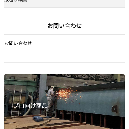
お問い合わせ
お問い合わせ
プロ向け商品