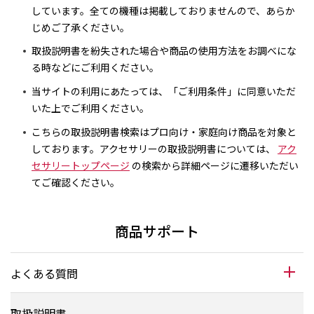
しています。全ての機種は掲載しておりませんので、あらか
じめご了承ください。
取扱説明書を紛失された場合や商品の使用方法をお調べにな
る時などにご利用ください。
当サイトの利用にあたっては、「ご利用条件」に同意いただ
いた上でご利用ください。
こちらの取扱説明書検索はプロ向け・家庭向け商品を対象と
しております。アクセサリーの取扱説明書については、
アク
セサリートップページ
の検索から詳細ページに遷移いただい
てご確認ください。
商品サポート
よくある質問
取扱説明書