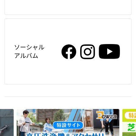
ソーシャル
アルバム