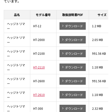
ています。
品名
モデル番号
取扱説明書PDF
サイズ
ヘッジトリマ
HT-12
ダウンロード
1.2 MB
ー
ヘッジトリマ
HT-2000
ダウンロード
2.05 MB
ー
ヘッジトリマ
HT-2100
ダウンロード
991.56 KB
ー
ヘッジトリマ
HT-2110
ダウンロード
1.18 MB
ー
ヘッジトリマ
HT-2600
ダウンロード
991.56 KB
ー
ヘッジトリマ
HT-2610
ダウンロード
1.18 MB
ー
ヘッジトリマ
HT-300
ダウンロード
2.32 MB
ー