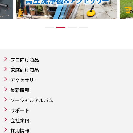
プロ向け商品
家庭向け商品
アクセサリー
最新情報
ソーシャルアルバム
サポート
会社案内
採用情報