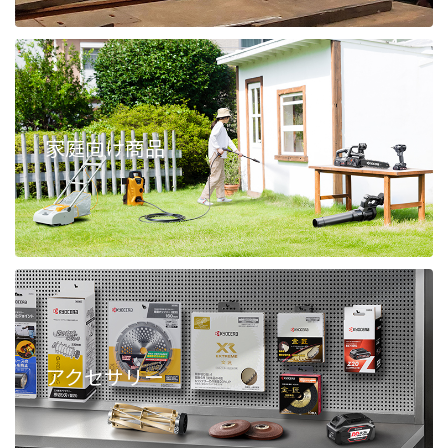
家庭向け商品
アクセサリー