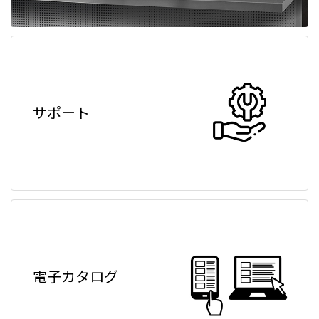
サポート
電子カタログ