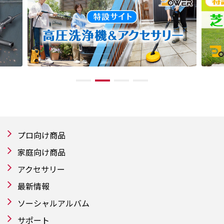
プロ向け商品
家庭向け商品
アクセサリー
最新情報
ソーシャルアルバム
サポート