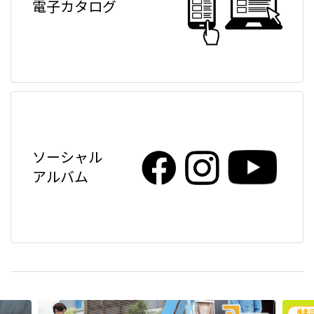
電子カタログ
ソーシャル
アルバム