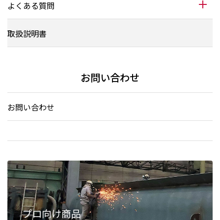
よくある質問
取扱説明書
お問い合わせ
お問い合わせ
プロ向け商品