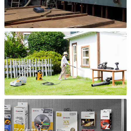
家庭向け商品
アクセサリー