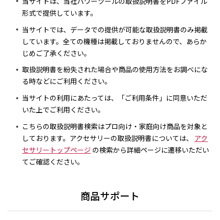
当サイトは、当社パワーツールの取扱説明書をPDFファイル
形式で提供しています。
当サイトでは、データでの提供が可能な取扱説明書のみ掲載
しています。全ての機種は掲載しておりませんので、あらか
じめご了承ください。
取扱説明書を紛失された場合や商品の使用方法をお調べにな
る時などにご利用ください。
当サイトの利用にあたっては、「ご利用条件」に同意いただ
いた上でご利用ください。
こちらの取扱説明書検索はプロ向け・家庭向け商品を対象と
しております。アクセサリーの取扱説明書については、
アク
セサリートップページ
の検索から詳細ページに遷移いただい
てご確認ください。
商品サポート