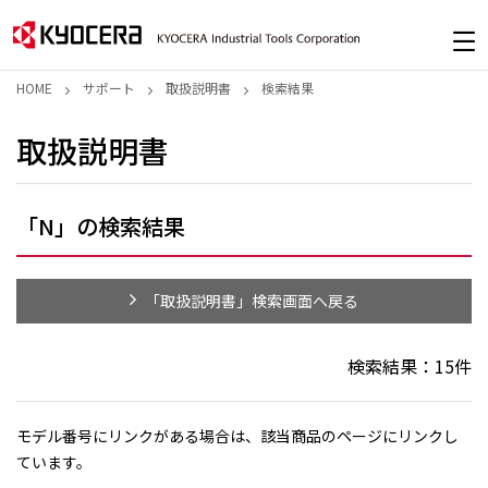
HOME
サポート
取扱説明書
検索結果
取扱説明書
「N」の検索結果
「取扱説明書」検索画面へ戻る
検索結果：
15
件
モデル番号にリンクがある場合は、該当商品のページにリンクし
ています。