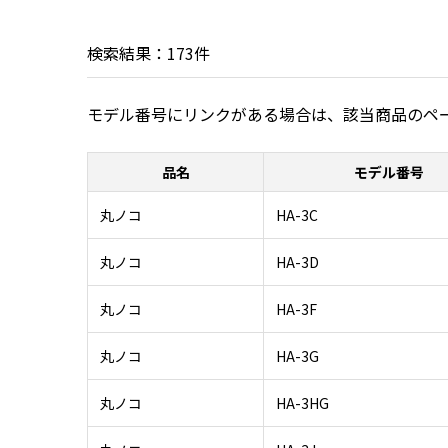
検索結果：
173
件
モデル番号にリンクがある場合は、該当商品のペ
品名
モデル番号
丸ノコ
HA-3C
丸ノコ
HA-3D
丸ノコ
HA-3F
丸ノコ
HA-3G
丸ノコ
HA-3HG