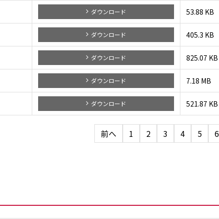
53.88 KB
ダウンロード
405.3 KB
ダウンロード
825.07 KB
ダウンロード
7.18 MB
ダウンロード
521.87 KB
ダウンロード
前へ
1
2
3
4
5
6