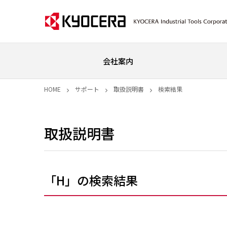
会社案内
HOME
サポート
取扱説明書
検索結果
取扱説明書
「H」の検索結果