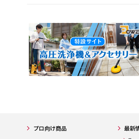
プロ向け商品
最新