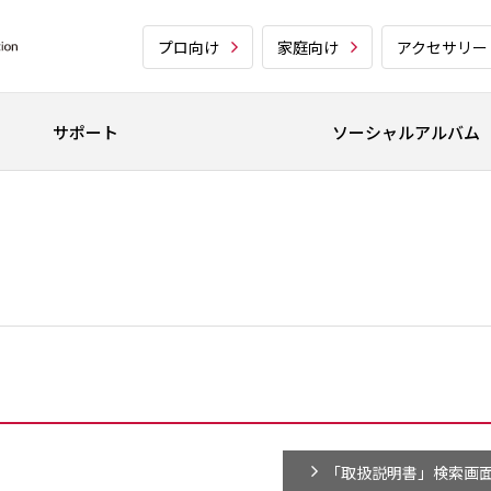
プロ向け
家庭向け
アクセサリー
サポート
ソーシャルアルバム
「取扱説明書」検索画