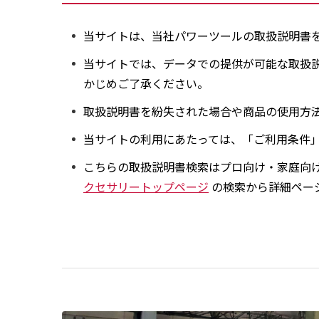
当サイトは、当社パワーツールの取扱説明書を
当サイトでは、データでの提供が可能な取扱
かじめご了承ください。
取扱説明書を紛失された場合や商品の使用方
当サイトの利用にあたっては、「ご利用条件
こちらの取扱説明書検索はプロ向け・家庭向
クセサリートップページ
の検索から詳細ペー