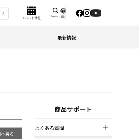
Search
EN
イベント情報
最新情報
商品サポート
よくある質問
面へ戻る