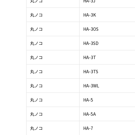
丸ノコ
HA-3J
丸ノコ
HA-3K
丸ノコ
HA-3OS
丸ノコ
HA-3SD
丸ノコ
HA-3T
丸ノコ
HA-3TS
丸ノコ
HA-3WL
丸ノコ
HA-5
丸ノコ
HA-5A
丸ノコ
HA-7