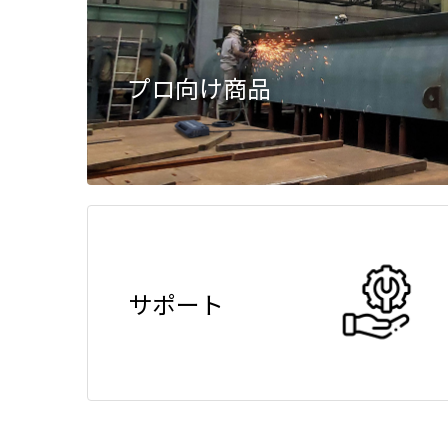
プロ向け商品
サポート