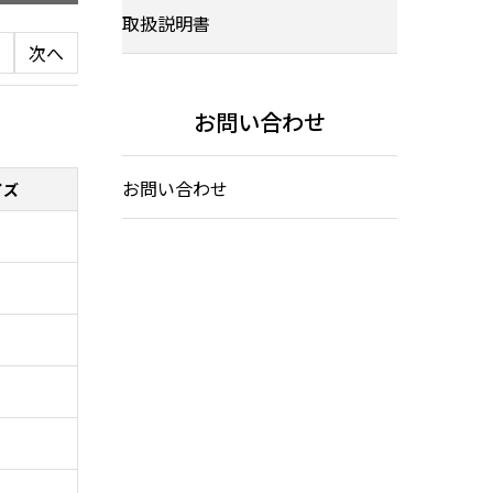
取扱説明書
次へ
お問い合わせ
お問い合わせ
イズ