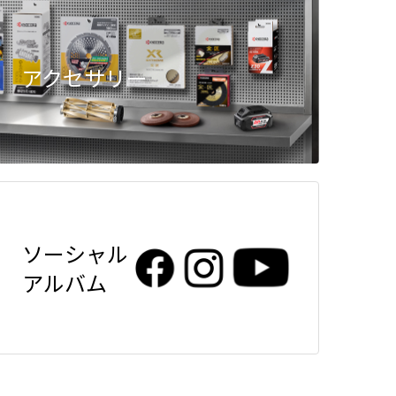
アクセサリー
ソーシャル
アルバム