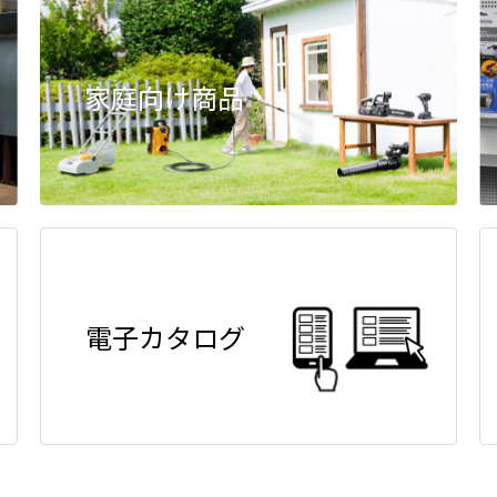
家庭向け商品
電子カタログ