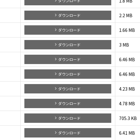
1.8 MB
ダウンロード
2.2 MB
ダウンロード
1.66 MB
ダウンロード
3 MB
ダウンロード
6.46 MB
ダウンロード
6.46 MB
ダウンロード
4.23 MB
ダウンロード
4.78 MB
ダウンロード
705.3 KB
ダウンロード
6.41 MB
ダウンロード