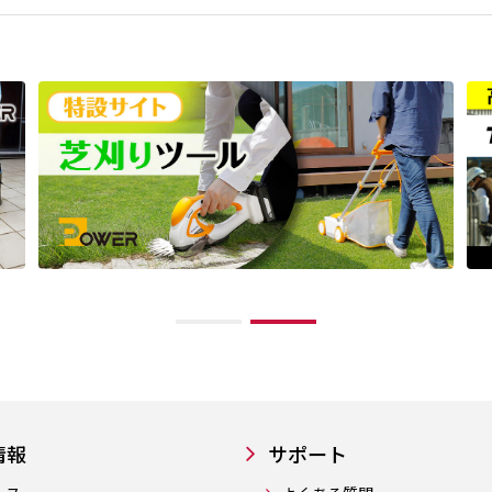
情報
サポート