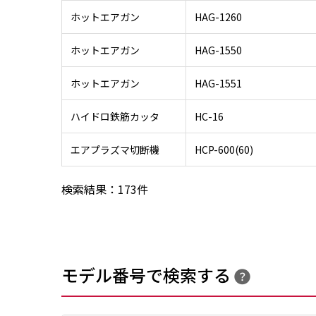
ホットエアガン
HAG-1260
ホットエアガン
HAG-1550
ホットエアガン
HAG-1551
ハイドロ鉄筋カッタ
HC-16
エアプラズマ切断機
HCP-600(60)
検索結果：
173
件
モデル番号で検索する