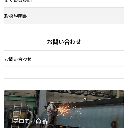
取扱説明書
お問い合わせ
お問い合わせ
プロ向け商品