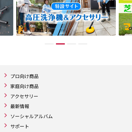
プロ向け商品
家庭向け商品
アクセサリー
最新情報
ソーシャルアルバム
サポート