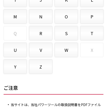
M
N
O
P
Q
R
S
T
U
V
W
X
Y
Z
ご注意
当サイトは、当社パワーツールの取扱説明書をPDFファイル