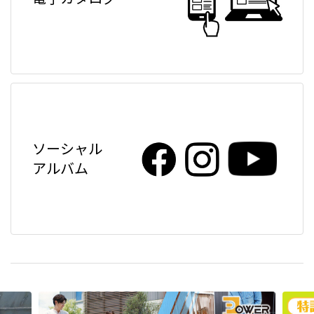
ソーシャル
アルバム