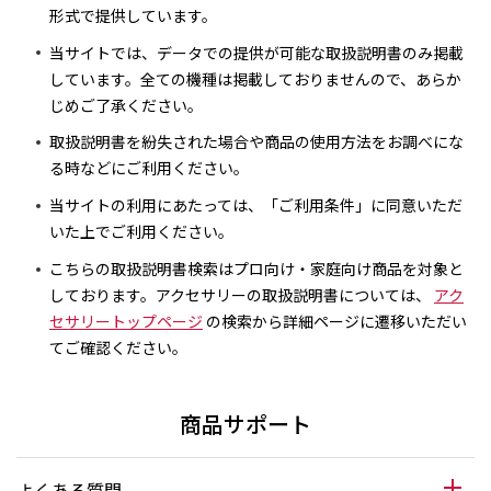
形式で提供しています。
当サイトでは、データでの提供が可能な取扱説明書のみ掲載
しています。全ての機種は掲載しておりませんので、あらか
じめご了承ください。
取扱説明書を紛失された場合や商品の使用方法をお調べにな
る時などにご利用ください。
当サイトの利用にあたっては、「ご利用条件」に同意いただ
いた上でご利用ください。
こちらの取扱説明書検索はプロ向け・家庭向け商品を対象と
しております。アクセサリーの取扱説明書については、
アク
セサリートップページ
の検索から詳細ページに遷移いただい
てご確認ください。
商品サポート
よくある質問