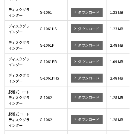
ディスクグラ
G-1061
ダウンロード
1.23 MB
インダー
ディスクグラ
G-1061HS
ダウンロード
1.23 MB
インダー
ディスクグラ
G-1061P
ダウンロード
2.48 MB
インダー
ディスクグラ
G-1061PB
ダウンロード
1.09 MB
インダー
ディスクグラ
G-1061PHS
ダウンロード
2.48 MB
インダー
脱着式コード
ダウンロード
ディスクグラ
G-1062
1.28 MB
インダー
脱着式コード
ダウンロード
ディスクグラ
G-1062
1.28 MB
インダー