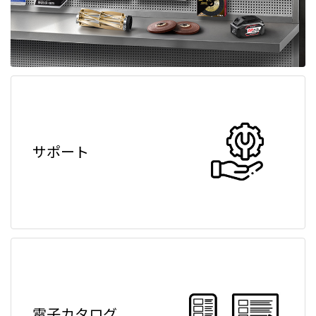
サポート
電子カタログ