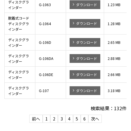
ディスクグラ
G-1063
ダウンロード
1.23 MB
インダー
脱着式コード
ダウンロード
ディスクグラ
G-1064
1.28 MB
インダー
ディスクグラ
G-106D
ダウンロード
2.65 MB
インダー
ディスクグラ
G-106DA
ダウンロード
2.88 MB
インダー
ディスクグラ
G-106DE
ダウンロード
2.66 MB
インダー
ディスクグラ
G-107
ダウンロード
3.18 MB
インダー
検索結果：
132
件
前へ
1
2
3
4
5
6
次へ