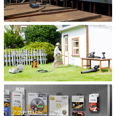
家庭向け商品
アクセサリー