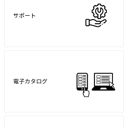
サポート
電子カタログ