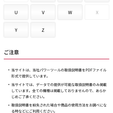
U
V
W
X
Y
Z
ご注意
当サイトは、当社パワーツールの取扱説明書をPDFファイル
形式で提供しています。
当サイトでは、データでの提供が可能な取扱説明書のみ掲載
しています。全ての機種は掲載しておりませんので、あらか
じめご了承ください。
取扱説明書を紛失された場合や商品の使用方法をお調べにな
る時などにご利用ください。