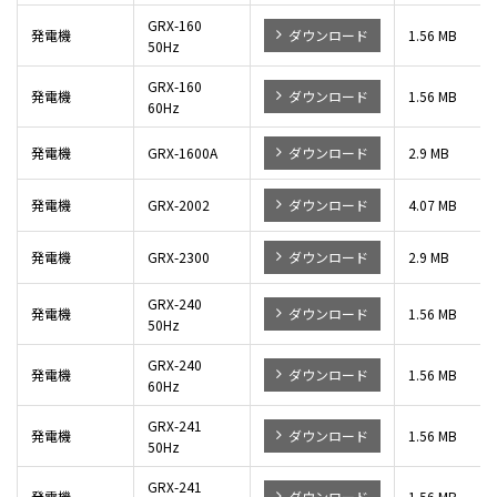
GRX-160
発電機
ダウンロード
1.56 MB
50Hz
GRX-160
発電機
ダウンロード
1.56 MB
60Hz
発電機
GRX-1600A
ダウンロード
2.9 MB
発電機
GRX-2002
ダウンロード
4.07 MB
発電機
GRX-2300
ダウンロード
2.9 MB
GRX-240
発電機
ダウンロード
1.56 MB
50Hz
GRX-240
発電機
ダウンロード
1.56 MB
60Hz
GRX-241
発電機
ダウンロード
1.56 MB
50Hz
GRX-241
発電機
ダウンロード
1.56 MB