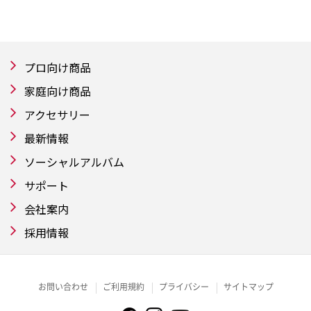
プロ向け商品
家庭向け商品
アクセサリー
最新情報
ソーシャルアルバム
サポート
会社案内
採用情報
お問い合わせ
ご利用規約
プライバシー
サイトマップ