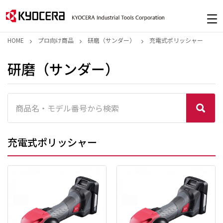
HOME
プロ向け商品
研磨（サンダー）
充電式ポリッシャー
研磨（サンダー）
充電式ポリッシャー