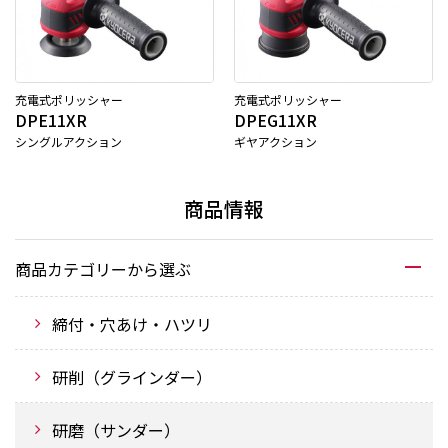
充電式ポリッシャー
充電式ポリッシャー
DPE11XR
DPEG11XR
シングルアクション
ギヤアクション
商品情報
商品カテゴリーから選ぶ
締付・穴あけ・ハツリ
研削（グラインダー）
研磨（サンダー）