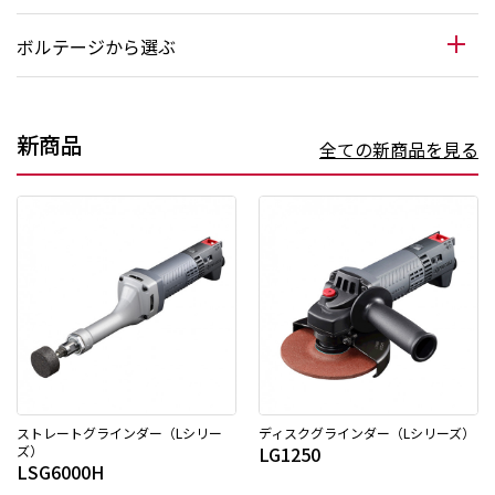
ボルテージから選ぶ
新商品
全ての新商品を見る
ストレートグラインダー（Lシリー
ディスクグラインダー（Lシリーズ）
ズ）
LG1250
LSG6000H