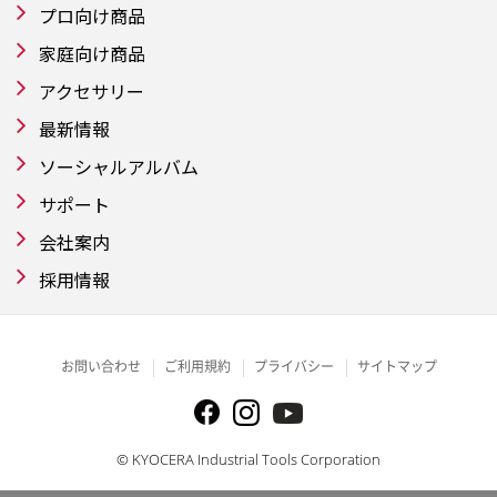
プロ向け商品
家庭向け商品
アクセサリー
最新情報
ソーシャルアルバム
サポート
会社案内
採用情報
お問い合わせ
ご利用規約
プライバシー
サイトマップ
© KYOCERA Industrial Tools Corporation