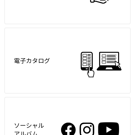
電子カタログ
ソーシャル
アルバム