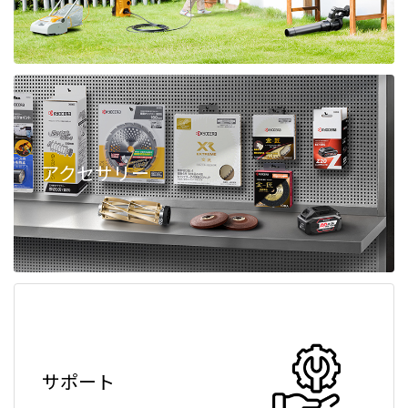
アクセサリー
サポート