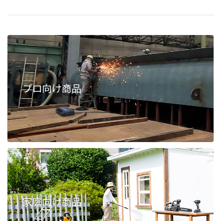
プロ向け商品
家庭向け商品