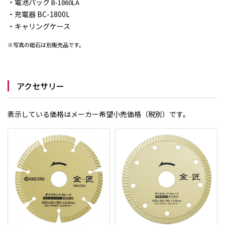
・電池パック
B-1860LA
・充電器 BC-1800L
・キャリングケース
※写真の砥石は別販売品です。
アクセサリー
表示している価格はメーカー希望小売価格（税別）です。