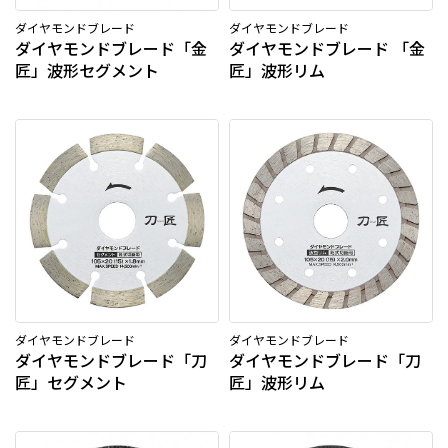
ダイヤモンドブレード
ダイヤモンドブレード
ダイヤモンドブレード「金
ダイヤモンドブレード 「金
匠」波形セグメント
匠」波形リム
ダイヤモンドブレード
ダイヤモンドブレード
ダイヤモンドブレード「刀
ダイヤモンドブレード「刀
匠」セグメント
匠」波形リム