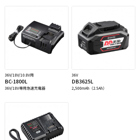
36V/18V/10.8V用
36V
BC-1800L
DB3625L
36V/18V専用急速充電器
2,500mAh（2.5Ah）