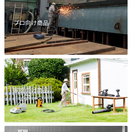
プロ向け商品
家庭向け商品