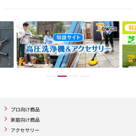
プロ向け商品
家庭向け商品
アクセサリー