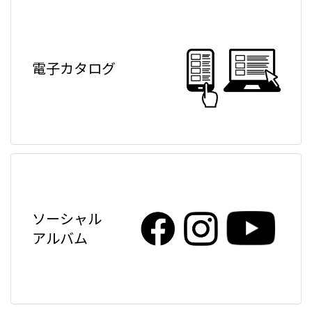
電子カタログ
ソーシャル
アルバム