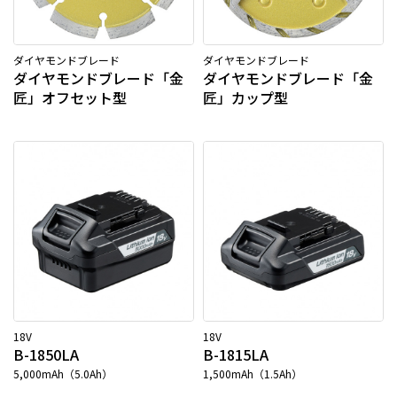
ダイヤモンドブレード
ダイヤモンドブレード
ダイヤモンドブレード「金
ダイヤモンドブレード「金
匠」オフセット型
匠」カップ型
18V
18V
B-1850LA
B-1815LA
5,000mAh（5.0Ah）
1,500mAh（1.5Ah）