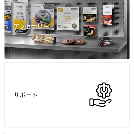
アクセサリー
サポート