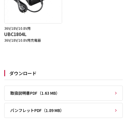
36V/18V/10.8V用
UBC1804L
36V/18V/10.8V用充電器
ダウンロード
取扱説明書PDF（1.63 MB）
パンフレットPDF（1.89 MB）