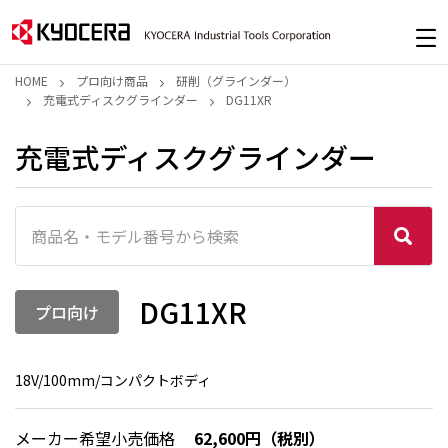
HOME
プロ向け商品
研削（グラインダー）
充電式ディスクグラインダー
DG11XR
充電式ディスクグラインダー
DG11XR
プロ向け
18V/100mm/コンパクトボディ
メーカー希望小売価格
62,600円（税別）