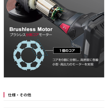
仕様・その他