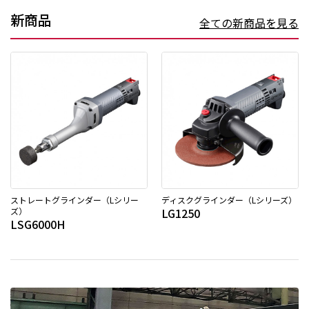
新商品
全ての新商品を見る
ストレートグラインダー（Lシリー
ディスクグラインダー（Lシリーズ）
ズ）
LG1250
LSG6000H