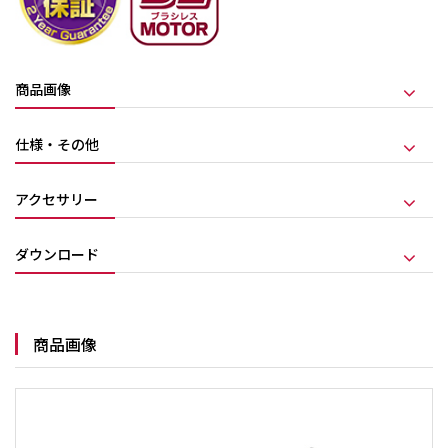
商品画像
仕様・その他
アクセサリー
ダウンロード
商品画像