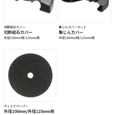
切断砥石カバー
集じんカバーセット
切断砥石カバー
集じんカバー
外径100mm用/125mm用
外径100mm用/125mm用
ディスクペーパー
外径100mm/外径125mm用