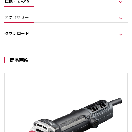
仕様・その他
アクセサリー
ダウンロード
商品画像