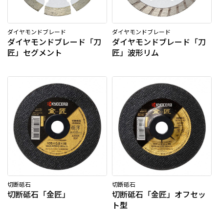
ダイヤモンドブレード
ダイヤモンドブレード
ダイヤモンドブレード「刀
ダイヤモンドブレード「刀
匠」セグメント
匠」波形リム
切断砥石
切断砥石
切断砥石「金匠」
切断砥石「金匠」オフセッ
ト型