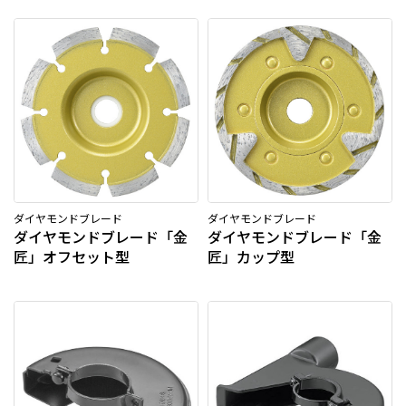
ダイヤモンドブレード
ダイヤモンドブレード
ダイヤモンドブレード「金
ダイヤモンドブレード「金
匠」オフセット型
匠」カップ型