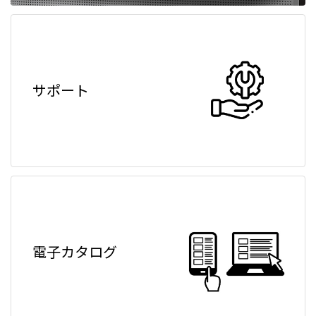
サポート
電子カタログ