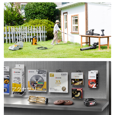
家庭向け商品
アクセサリー