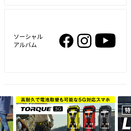
ソーシャル
アルバム