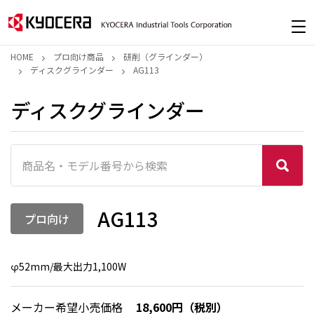
HOME
プロ向け商品
研削（グラインダー）
ディスクグラインダー
AG113
ディスクグラインダー
AG113
プロ向け
φ52mm/最大出力1,100W
メーカー希望小売価格
18,600円（税別）