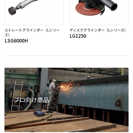
ストレートグラインダー（Lシリー
ディスクグラインダー（Lシリーズ）
ズ）
LG1250
LSG6000H
プロ向け商品