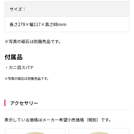
サイズ：
長さ279×幅117×高さ88mm
※写真の砥石は別販売品です。
付属品
・カニ目スパナ
※写真の砥石は別販売品です。
アクセサリー
表示している価格はメーカー希望小売価格（税別）です。