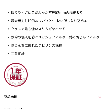
握りやすさにこだわった直径52mmの極細握り
最大出力1,100Wのハイパワー狭い所も入り込める
クラスで最も低いスリムギヤヘッド
鉄粉の侵入を防ぐメッシュフィルター付の防じんフィルター
防じん性に優れたラビリンス構造
二重絶縁
商品画像