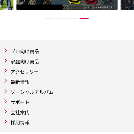
プロ向け商品
家庭向け商品
アクセサリー
最新情報
ソーシャルアルバム
サポート
会社案内
採用情報