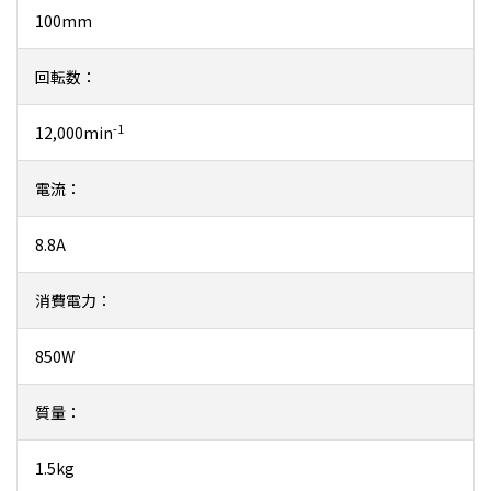
100mm
回転数：
-1
12,000min
電流：
8.8A
消費電力：
850W
質量：
1.5kg