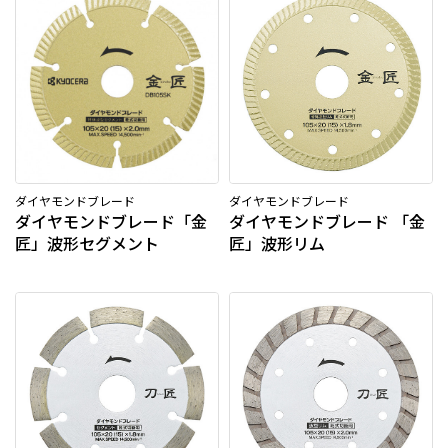
ダイヤモンドブレード
ダイヤモンドブレード
ダイヤモンドブレード「金
ダイヤモンドブレード 「金
匠」波形セグメント
匠」波形リム