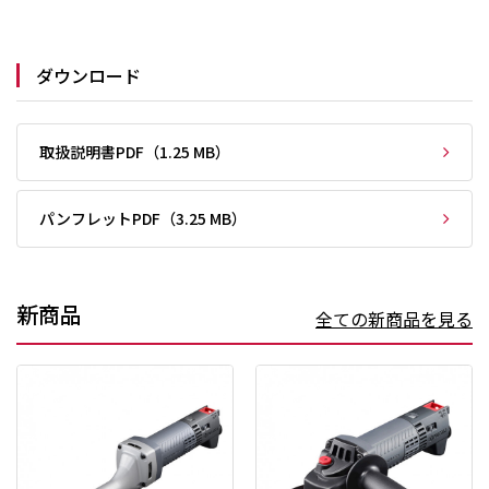
ダウンロード
取扱説明書PDF（1.25 MB）
パンフレットPDF（3.25 MB）
新商品
全ての新商品を見る