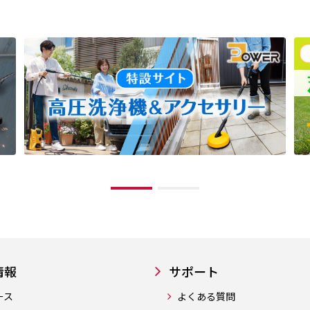
情報
サポート
ース
よくある質問