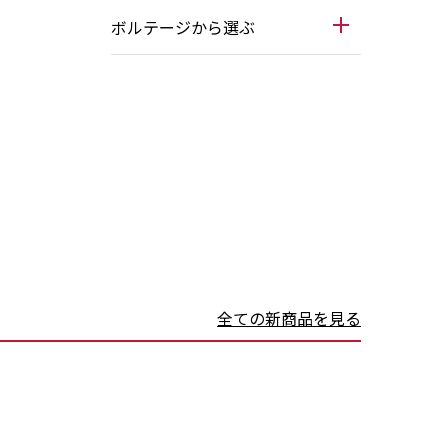
ボルテージから選ぶ
全ての新商品を見る