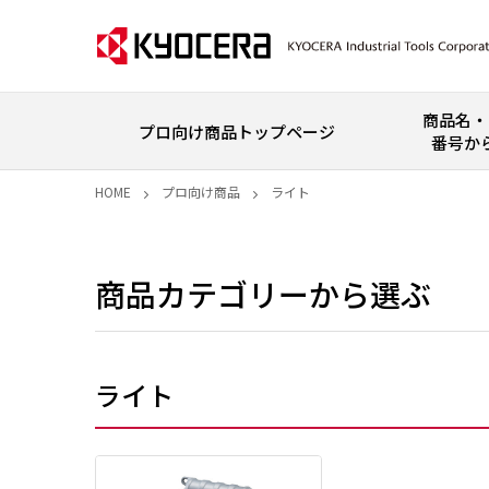
商品名・
プロ向け商品トップページ
番号か
HOME
プロ向け商品
ライト
商品カテゴリーから選ぶ
ライト