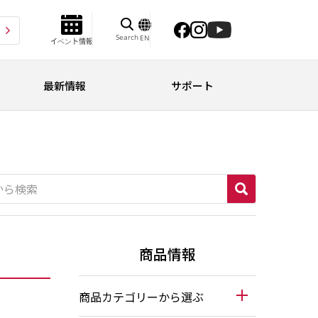
Search
EN
イベント情報
最新情報
サポート
商品情報
商品カテゴリーから選ぶ