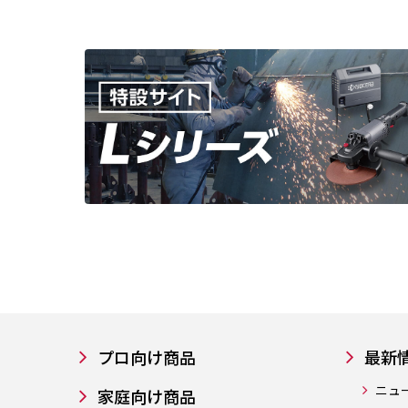
プロ向け商品
最新
ニュ
家庭向け商品