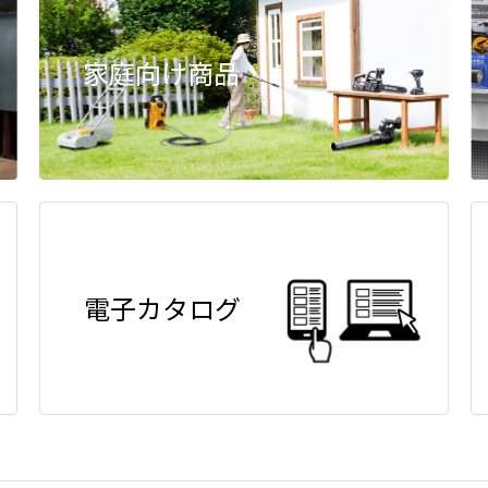
家庭向け商品
電子カタログ