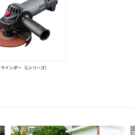
グラインダー（Lシリーズ）