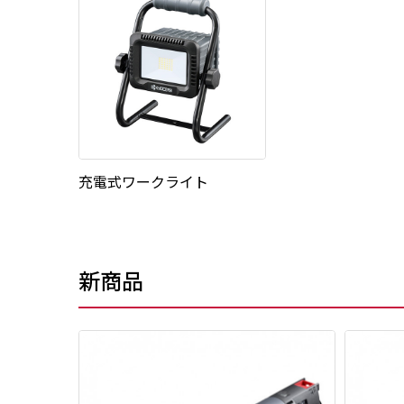
充電式ワークライト
新商品