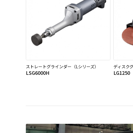
ストレートグラインダー（Lシリーズ）
ディスク
LSG6000H
LG1250