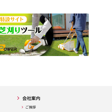
会社案内
ご挨拶