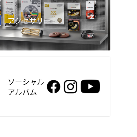
アクセサリー
ソーシャル
アルバム