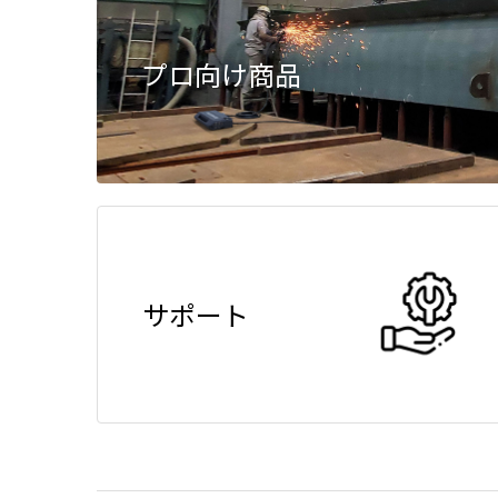
プロ向け商品
サポート