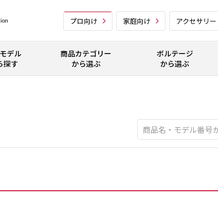
プロ向け
家庭向け
アクセサリー
モデル
商品カテゴリー
ボルテージ
ら探す
から選ぶ
から選ぶ