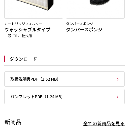
カートリッジフィルター
ダンパースポンジ
ウォッシャブルタイプ
ダンパースポンジ
一般ゴミ、乾式用
ダウンロード
取扱説明書PDF（1.52 MB）
パンフレットPDF（1.24 MB）
新商品
全ての新商品を見る