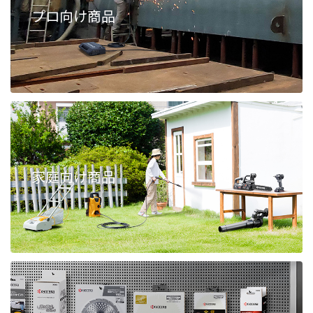
プロ向け商品
家庭向け商品