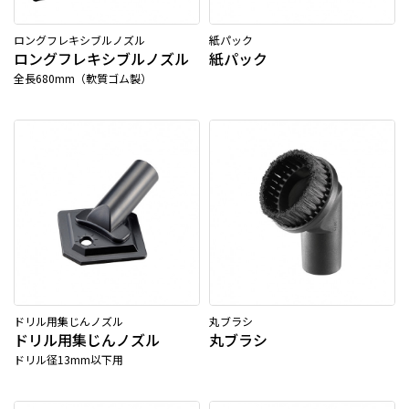
ロングフレキシブルノズル
紙パック
ロングフレキシブルノズル
紙パック
全長680mm（軟質ゴム製）
ドリル用集じんノズル
丸ブラシ
ドリル用集じんノズル
丸ブラシ
ドリル径13mm以下用