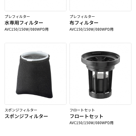
プレフィルター
プレフィルター
水専用フィルター
布フィルター
AVC150/150W/080WPD用
AVC150/150W/080WPD用
スポンジフィルター
フロートセット
スポンジフィルター
フロートセット
AVC150/150W/080WPD用