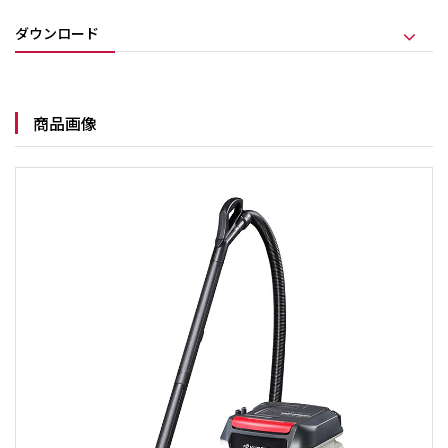
ダウンロード
商品画像