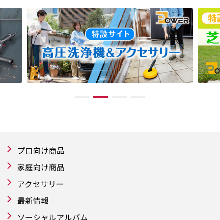
プロ向け商品
家庭向け商品
アクセサリー
最新情報
ソーシャルアルバム