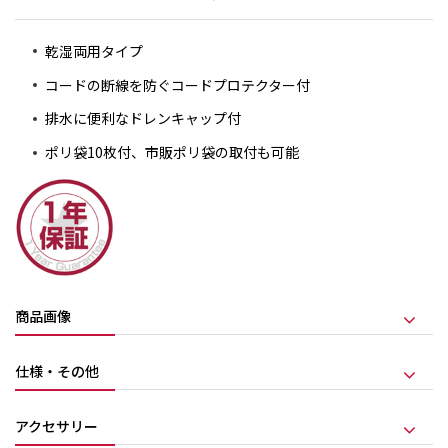
乾湿両用タイプ
コードの断線を防ぐコードプロテクター付
排水に便利なドレンキャップ付
ポリ袋10枚付、市販ポリ袋の取付も可能
商品画像
仕様・その他
アクセサリー