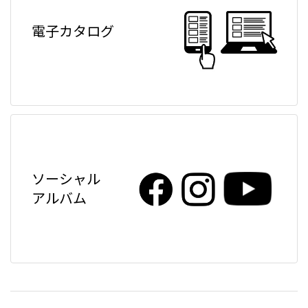
電子カタログ
ソーシャル
アルバム