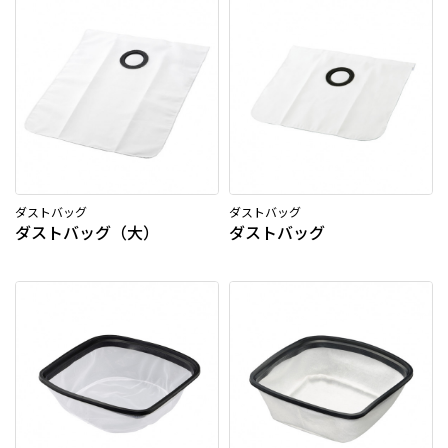
ダストバッグ
ダストバッグ
ダストバッグ（大）
ダストバッグ