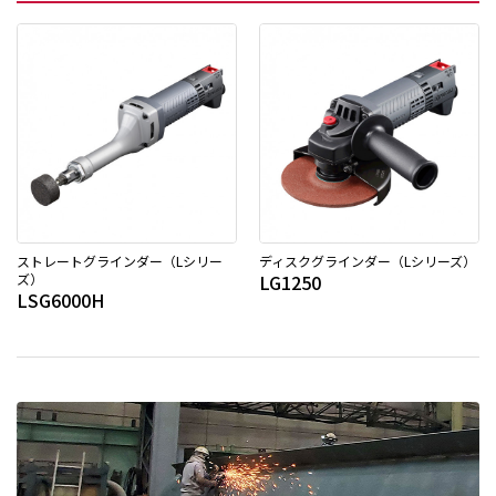
ストレートグラインダー（Lシリー
ディスクグラインダー（Lシリーズ）
ズ）
LG1250
LSG6000H