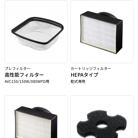
プレフィルター
カートリッジフィルター
高性能フィルター
HEPAタイプ
AVC150/150W/080WPD用
乾式専用