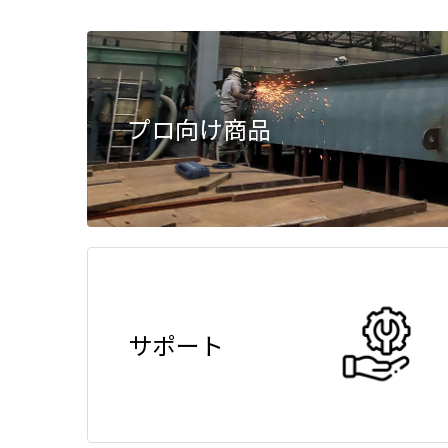
プロ向け商品
サポート