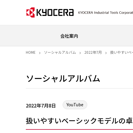
会社案内
HOME
ソーシャルアルバム
2022年7月
扱いやすいベー
ソーシャルアルバム
YouTube
2022年7月8日
扱いやすいベーシックモデルの卓上