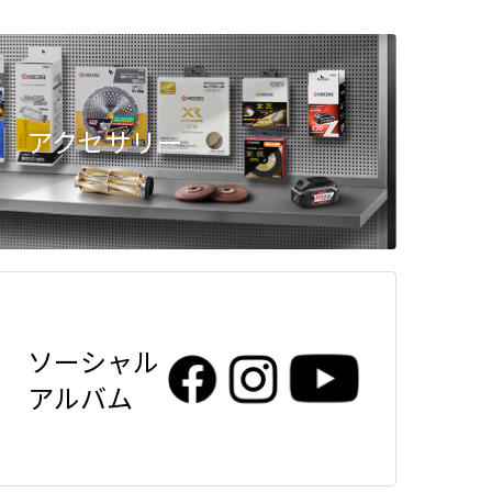
アクセサリー
ソーシャル
アルバム