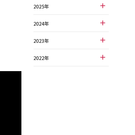
2025年
2024年
2023年
2022年