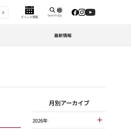
Search
EN
イベント情報
最新情報
月別アーカイブ
2026年