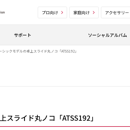
プロ向け
家庭向け
アクセサリー
サポート
ソーシャルアルバム
シックモデルの卓上スライド丸ノコ「ATSS192」
スライド丸ノコ「ATSS192」