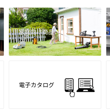
家庭向け商品
電子カタログ