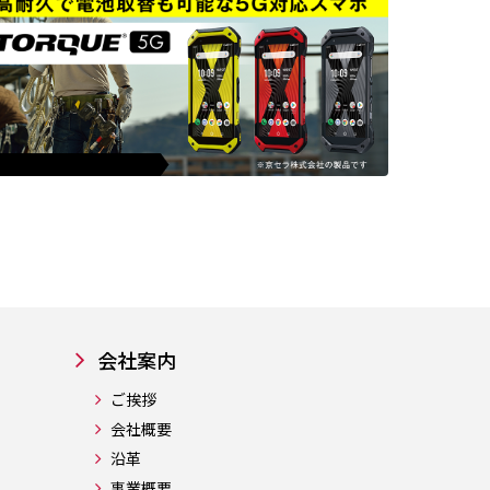
会社案内
ご挨拶
会社概要
沿革
事業概要