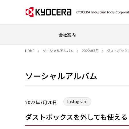
会社案内
HOME
ソーシャルアルバム
2022年7月
ダストボック
ソーシャルアルバム
Instagram
2022年7月20日
ダストボックスを外しても使える