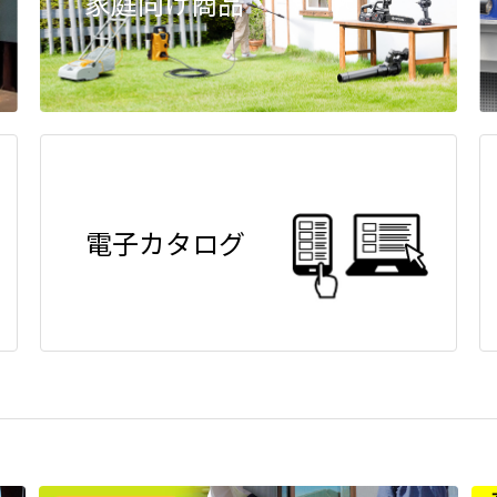
家庭向け商品
電子カタログ