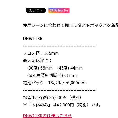
使用シーンに合わせて簡単にダストボックスを着
DNW11XR
----------------------------------------------
ノコ刃径：165mm
最大切込深さ：
(90度) 66mm (45度) 44mm
(5度 左傾斜切断時) 61mm
電池パック：18ボルト/6,000mAh
----------------------------------------------
希望小売価格 85,000円（税別）
※「本体のみ」は42,000円（税別）です。
DNW11XRの仕様はこちら