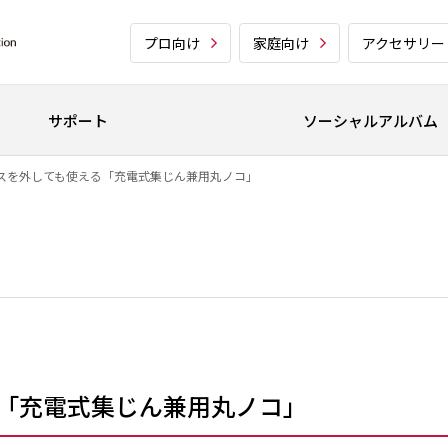
プロ向け
家庭向け
アクセサリー
サポート
ソーシャルアルバム
スを外しても使える「充電式集じん兼用丸ノコ」
「充電式集じん兼用丸ノコ」