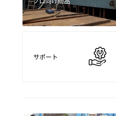
プロ向け商品
サポート