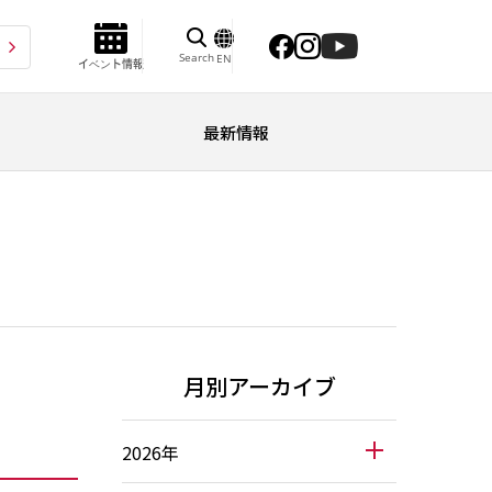
Search
EN
イベント情報
最新情報
月別アーカイブ
2026年