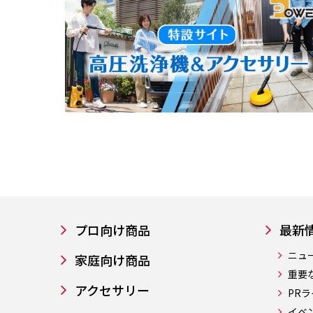
プロ向け商品
最新
ニュ
家庭向け商品
重要
アクセサリー
PR
イベ