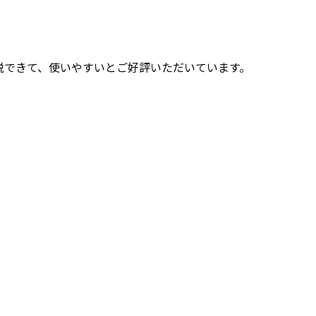
脱できて、使いやすいとご好評いただいています。