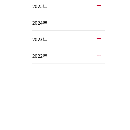
2025年
2024年
2023年
2022年