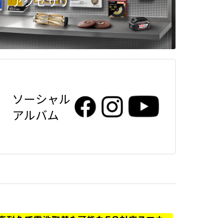
アクセサリー
ソーシャル
アルバム