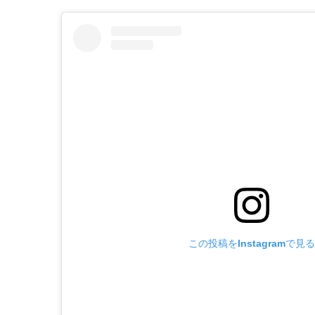
この投稿をInstagramで見る