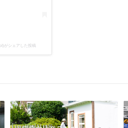
ltool)がシェアした投稿