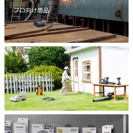
プロ向け商品
家庭向け商品