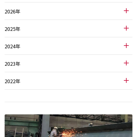
2026年
2025年
2024年
2023年
2022年