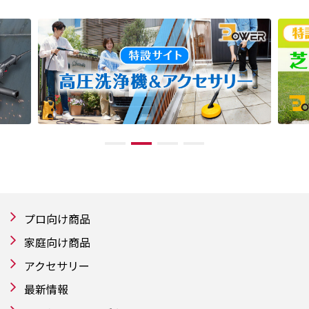
プロ向け商品
家庭向け商品
アクセサリー
最新情報