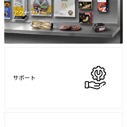
アクセサリー
サポート