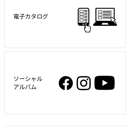
電子カタログ
ソーシャル
アルバム