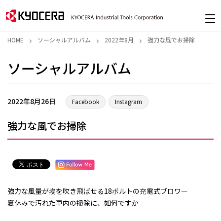
HOME
ソーシャルアルバム
2022年8月
強力な風でお掃除
ソーシャルアルバム
2022年8月26日
Facebook
Instagram
強力な風でお掃除
強力な風量が埃を吹き飛ばせる18ボルトの充電式ブロワー
夏休みで汚れた車内の掃除に、如何ですか