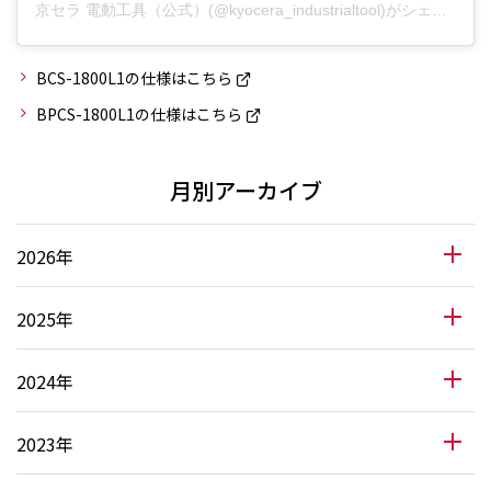
京セラ 電動工具（公式）(@kyocera_industrialtool)がシェアした投稿
BCS-1800L1の仕様はこちら
BPCS-1800L1の仕様はこちら
月別アーカイブ
2026年
2025年
2024年
2023年