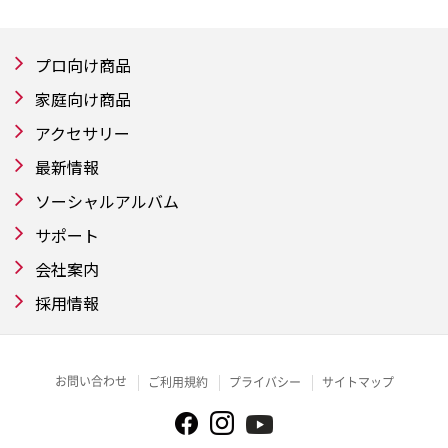
プロ向け商品
家庭向け商品
アクセサリー
最新情報
ソーシャルアルバム
サポート
会社案内
採用情報
お問い合わせ
ご利用規約
プライバシー
サイトマップ