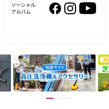
ソーシャル
アルバム