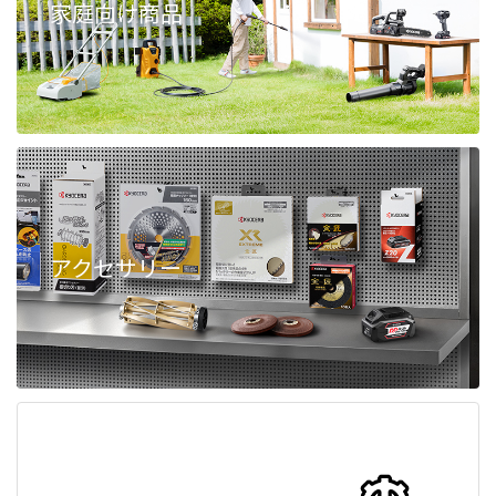
家庭向け商品
アクセサリー