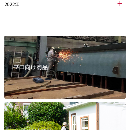
2022年
プロ向け商品