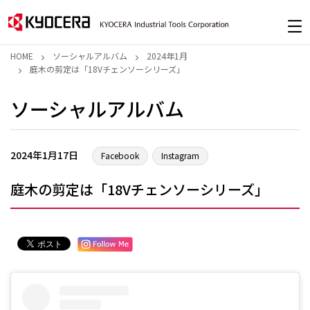
HOME
ソーシャルアルバム
2024年1月
庭木の剪定は「18Vチェンソーシリーズ」
ソーシャルアルバム
2024年1月17日
Facebook
Instagram
庭木の剪定は「18Vチェンソーシリーズ」