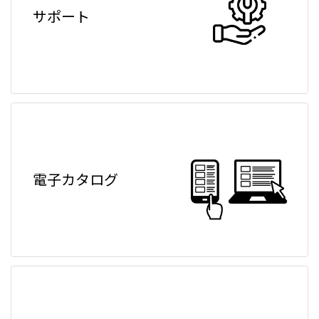
サポート
電子カタログ