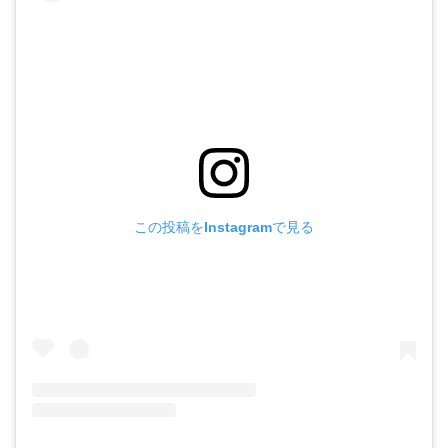
この投稿をInstagramで見る