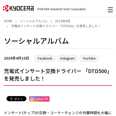
HOME
ソーシャルアルバム
2024年4月
充電式インサート交換ドライバー 「DTD500」を発売しました！
ソーシャルアルバム
2024年4月10日
Facebook
Instagram
YouTube
充電式インサート交換ドライバー 「DTD500」
を発売しました！
インサート(チップ)の交換・コーナーチェンジの作業時間を大幅に