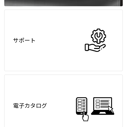
サポート
電子カタログ