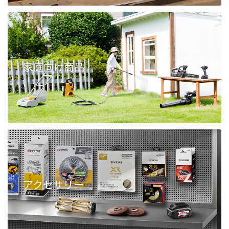
家庭向け商品
アクセサリー