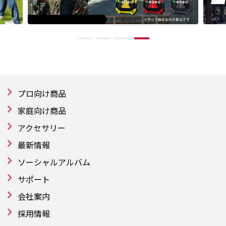
プロ向け商品
家庭向け商品
アクセサリー
最新情報
ソーシャルアルバム
サポート
会社案内
採用情報