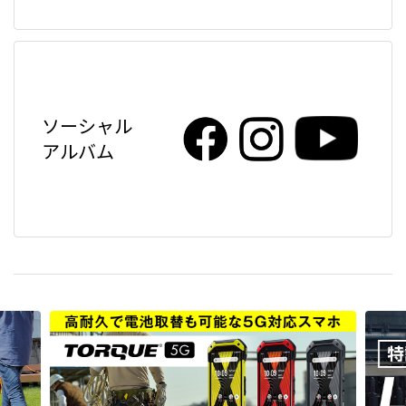
ソーシャル
アルバム