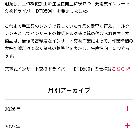
削減し、工作機械加工の生産性向上に役立つ「充電式インサート
交換ドライバー DTD500」を発売しました。
これまで手工具のレンチで行っていた作業を素早く行え、トルク
レンチとしてインサートの推奨トルク値に締め付けられます。本
商品は、簡便で高精度なインサート交換作業によって、作業時間の
大幅削減だけでなく業務の標準化を実現し、生産性向上に役立ち
ます。
充電式インサート交換ドライバー「DTD500」の仕様は
こちら
月別アーカイブ
2026年
2025年