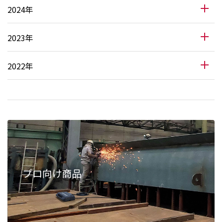
2024年
2023年
2022年
プロ向け商品