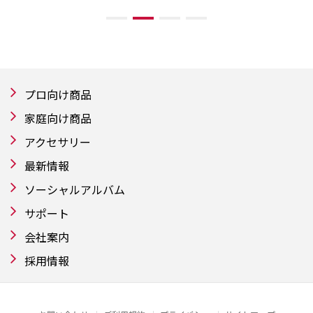
プロ向け商品
家庭向け商品
アクセサリー
最新情報
ソーシャルアルバム
サポート
会社案内
採用情報