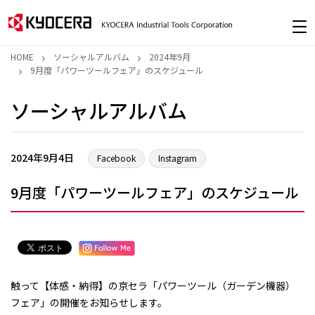
HOME
ソーシャルアルバム
2024年9月
9月度「パワーツールフェア」のスケジュール
ソーシャルアルバム
2024年9月4日
Facebook
Instagram
9月度「パワーツールフェア」のスケジュール
触って【体感・納得】の京セラ「パワーツール（ガーデン機器）
フェア」の開催をお知らせします。