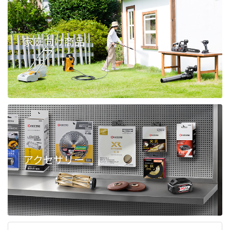
家庭向け商品
アクセサリー