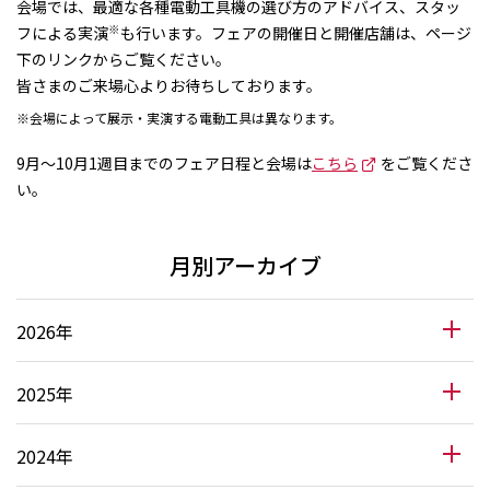
会場では、最適な各種電動工具機の選び方のアドバイス、スタッ
※
フによる実演
も行います。フェアの開催日と開催店舗は、ページ
下のリンクからご覧ください。
皆さまのご来場心よりお待ちしております。
※会場によって展示・実演する電動工具は異なります。
9月～10月1週目までのフェア日程と会場は
こちら
をご覧くださ
い。
月別アーカイブ
2026年
2025年
2024年