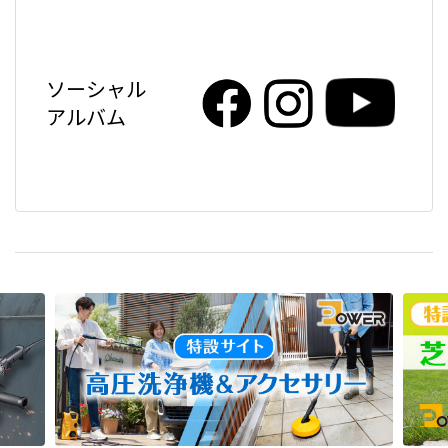
ソーシャル
アルバム