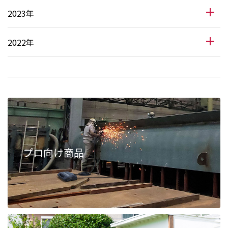
2023年
2022年
プロ向け商品