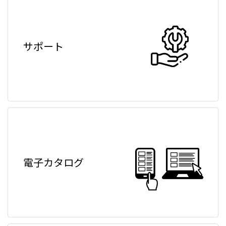
サポート
電子カタログ