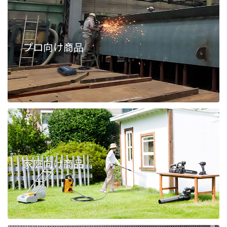
プロ向け商品
家庭向け商品