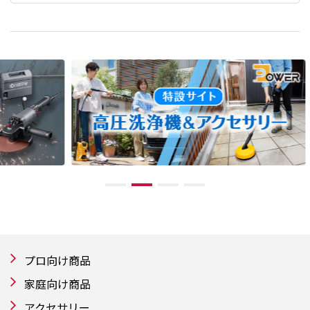
プロ向け商品
家庭向け商品
アクセサリー