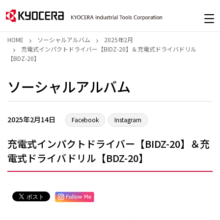
HOME
ソーシャルアルバム
2025年2月
充電式インパクトドライバー【BIDZ-20】＆充電式ドライバドリル
【BDZ-20】
ソーシャルアルバム
2025年2月14日
Facebook
Instagram
充電式インパクトドライバー【BIDZ-20】＆充
電式ドライバドリル【BDZ-20】