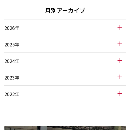
月別アーカイブ
2026年
2025年
2024年
2023年
2022年