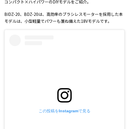
コンパクト×ハイパワーのDIYモデルをご紹介。
BIDZ-20、BDZ-20は、高効率のブラシレスモーターを採用した本
モデルは、小型軽量でパワーも兼ね備えた18Vモデルです。
この投稿をInstagramで見る