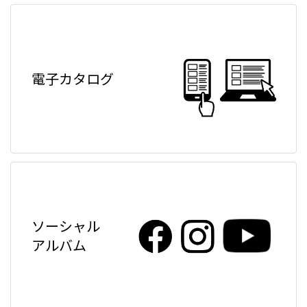
電子カタログ
ソーシャル
アルバム