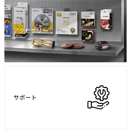
アクセサリー
サポート