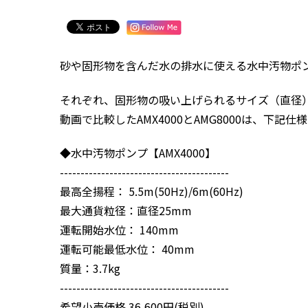
砂や固形物を含んだ水の排水に使える水中汚物ポ
それぞれ、固形物の吸い上げられるサイズ（直径
動画で比較したAMX4000とAMG8000は、下
◆水中汚物ポンプ【AMX4000】
-----------------------------------------
最高全揚程： 5.5m(50Hz)/6m(60Hz)
最大通貨粒径：直径25mm
運転開始水位： 140mm
運転可能最低水位： 40mm
質量：3.7kg
-----------------------------------------
希望小売価格 36,600円(税別)