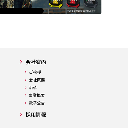
会社案内
ご挨拶
会社概要
沿革
事業概要
電子公告
採用情報