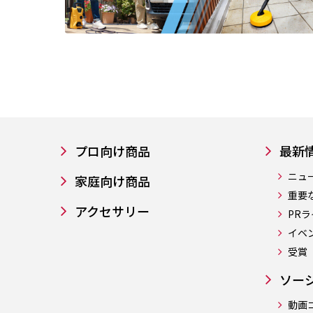
プロ向け商品
最新
ニュ
家庭向け商品
重要
アクセサリー
PR
イベ
受賞
ソー
動画