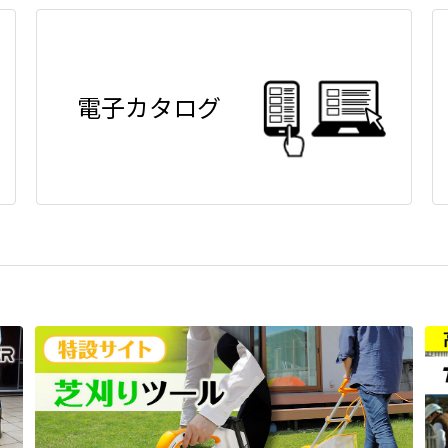
電子カタログ