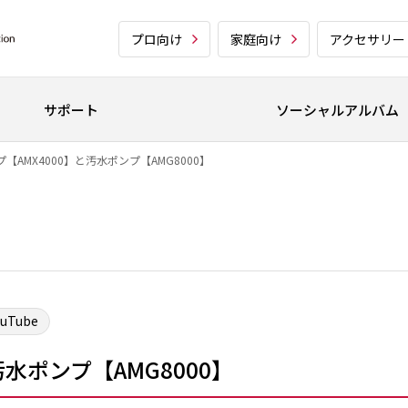
プロ向け
家庭向け
アクセサリー
サポート
ソーシャルアルバム
【AMX4000】と汚水ポンプ【AMG8000】
ouTube
水ポンプ【AMG8000】