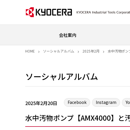
会社案内
HOME
ソーシャルアルバム
2025年2月
水中汚物ポンプ
ソーシャルアルバム
Facebook
Instagram
Y
2025年2月20日
水中汚物ポンプ【AMX4000】と汚