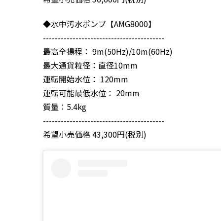
◆水中汚水ポンプ【AMG8000】
-----------------------------------------
最高全揚程： 9m(50Hz)/10m(60Hz)
最大通貨粒径：直径10mm
運転開始水位： 120mm
運転可能最低水位： 20mm
質量：5.4kg
-----------------------------------------
希望小売価格 43,300円(税別)