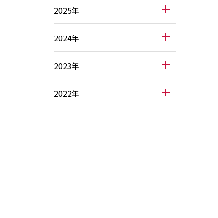
2025年
2024年
2023年
2022年