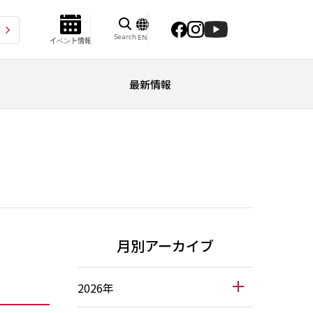
Search
EN
イベント情報
最新情報
月別アーカイブ
2026年