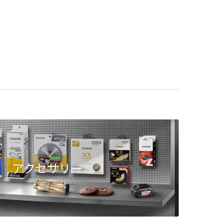
アクセサリー