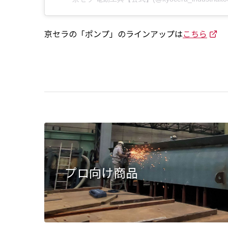
京セラの「ポンプ」のラインアップは
こちら
プロ向け商品