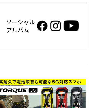
ソーシャル
アルバム